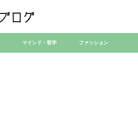
マインド・哲学
ファッション