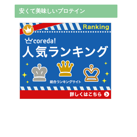
安くて美味しいプロテイン