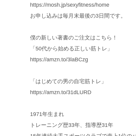
https://mosh.jp/sexyfitness/home
お申し込みは毎月末最後の3日間です。
僕の新しい著書のご注文はこちら！
「50代から始める正しい筋トレ」
https://amzn.to/3laBCzg
「はじめての男の自宅筋トレ」
https://amzn.to/31dLURD
1971年生まれ
トレーニング歴33年、指導歴31年
15年連続大手スポーツクラブで売上1位の