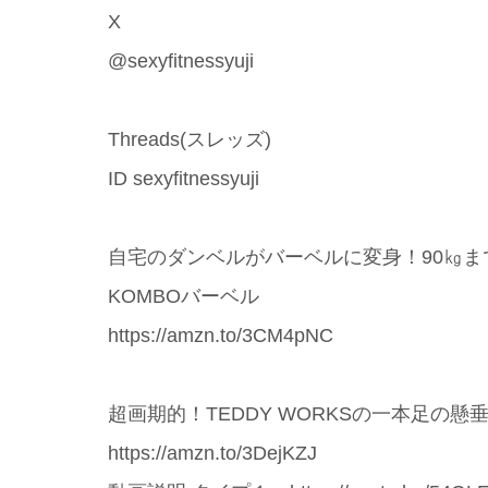
X
@sexyfitnessyuji
Threads(スレッズ)
ID sexyfitnessyuji
自宅のダンベルがバーベルに変身！90㎏ま
KOMBOバーベル
https://amzn.to/3CM4pNC
超画期的！TEDDY WORKSの一本足の懸
https://amzn.to/3DejKZJ