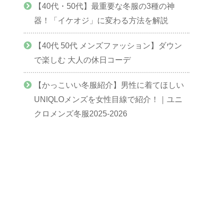
【40代・50代】最重要な冬服の3種の神
器！「イケオジ」に変わる方法を解説
【40代 50代 メンズファッション】ダウン
で楽しむ 大人の休日コーデ
【かっこいい冬服紹介】男性に着てほしい
UNIQLOメンズを女性目線で紹介！｜ユニ
クロメンズ冬服2025-2026