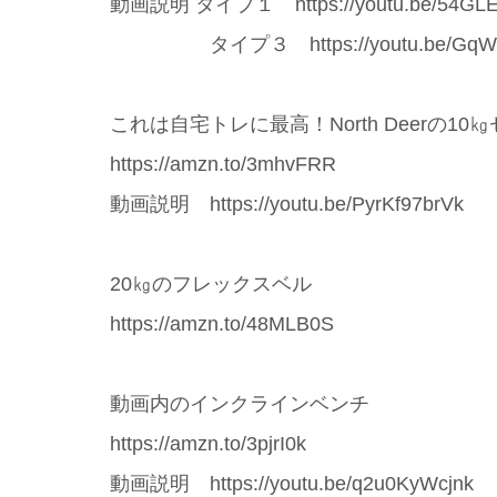
動画説明 タイプ１ https://youtu.be/54GLE
タイプ３ https://youtu.be/GqWE-EF
これは自宅トレに最高！North Deerの1
https://amzn.to/3mhvFRR
動画説明 https://youtu.be/PyrKf97brVk
20㎏のフレックスベル
https://amzn.to/48MLB0S
動画内のインクラインベンチ
https://amzn.to/3pjrI0k
動画説明 https://youtu.be/q2u0KyWcjnk