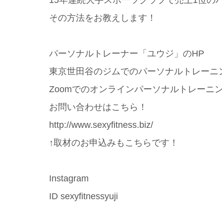
その方法をお教えします！
パーソナルトレーナー「ユウジ」のHP
東京世田谷のジムでのパーソナルトレーニ
Zoomでのオンラインパーソナルトレーニ
お問い合わせはこちら！
http://www.sexyfitness.biz/
↑取材のお申込みもこちらです！
Instagram
ID sexyfitnessyuji