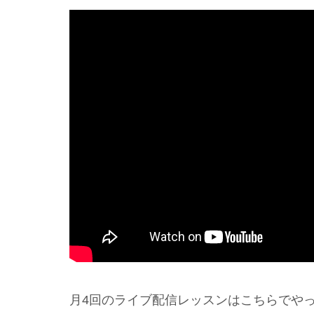
月4回のライブ配信レッスンはこちらでや