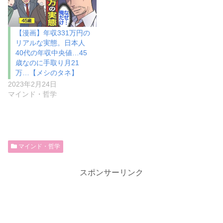
【漫画】年収331万円の
リアルな実態。日本人
40代の年収中央値…45
歳なのに手取り月21
万…【メシのタネ】
2023年2月24日
マインド・哲学
マインド・哲学
スポンサーリンク