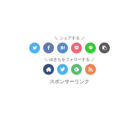
シェアする
ゆきちをフォローする
スポンサーリンク