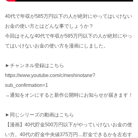
40代で年収が585万円以下の人が絶対にやってはいけない
お金の使い方とはどんな事でしょうか？
今回はそんな40代で年収が585万円以下の人が絶対にやっ
てはいけないお金の使い方を漫画にしました。
►チャンネル登録はこちら
https://www.youtube.com/c/meshinotane?
sub_confirmation=1
→通知をオンにすると新作公開時にお知らせが届きます！
►同じシリーズの動画はこちら
【漫画】40代貯金500万円以下がやっていけないお金の使
い方。40代の貯金中央値375万円…貯金できるかを左右す