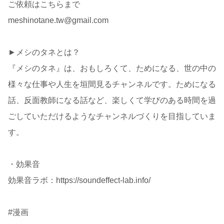
ご依頼はこちらまで
meshinotane.tw@gmail.com
►メシのタネとは？
『メシのタネ』は、おもしろくて、ためになる、世の中の
様々な仕事や人生を垣間見るチャンネルです。ためになる
話、反面教師になる話など、楽しくて学びのある時間を過
ごしていただけるようなチャンネルづくりを目指していま
す。
・効果音
効果音ラボ：https://soundeffect-lab.info/
#漫画