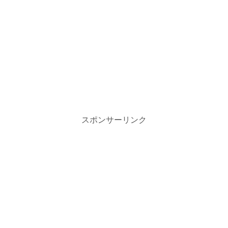
スポンサーリンク