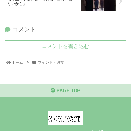
ないから」
コメント
コメントを書き込む
ホーム
マインド・哲学
PAGE TOP