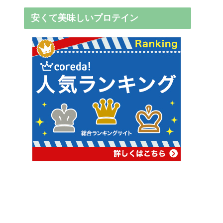
安くて美味しいプロテイン