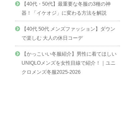
【40代・50代】最重要な冬服の3種の神
器！「イケオジ」に変わる方法を解説
【40代 50代 メンズファッション】ダウン
で楽しむ 大人の休日コーデ
【かっこいい冬服紹介】男性に着てほしい
UNIQLOメンズを女性目線で紹介！｜ユニ
クロメンズ冬服2025-2026