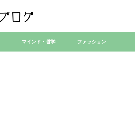
マインド・哲学
ファッション