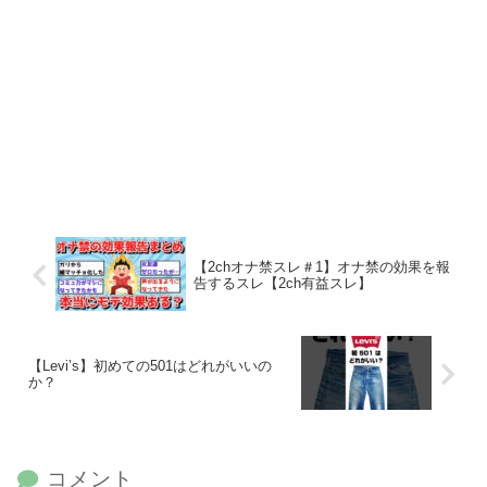
【2chオナ禁スレ＃1】オナ禁の効果を報
告するスレ【2ch有益スレ】
【Levi’s】初めての501はどれがいいの
か？
コメント