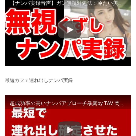
【ナンパ実録音声】ガン無視対処法：冷たい美人妻にアプローチ成功させる秘訣は？ 実践by TAV 岡田尚也
最短カフェ連れ出しナンパ実録
超成功率の高いナンパアプローチ暴露by TAV 岡田尚也