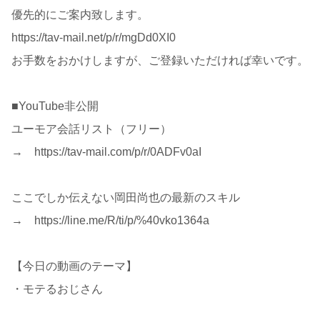
優先的にご案内致します。
https://tav-mail.net/p/r/mgDd0XI0
お手数をおかけしますが、ご登録いただければ幸いです。
■YouTube非公開
ユーモア会話リスト（フリー）
→ https://tav-mail.com/p/r/0ADFv0aI
ここでしか伝えない岡田尚也の最新のスキル
→ https://line.me/R/ti/p/%40vko1364a
【今日の動画のテーマ】
・モテるおじさん