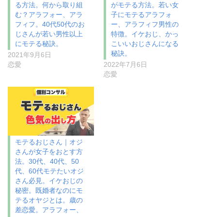
る方法。何から取り組
がモテる方法。若い女
む？アラフォー、アラ
子にモテるアラフォ
フィフ。40代50代のお
ー、アラフィフ男性の
じさんが若い男性以上
特徴。イケおじ、かっ
にモテる秘訣。
こいいおじさんになる
秘訣。
2021年9月6日
恋愛
2022年7月6日
恋愛
モテるおじさん｜オジ
さんが女子をおとす方
法。30代、40代、50
代、60代モテたいオジ
さん必見。イケおじの
秘密。既婚者なのにモ
テるオヤジとは。歳の
差恋愛。アラフォー、