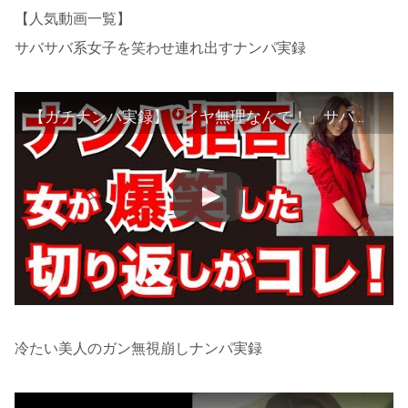
【人気動画一覧】
サバサバ系女子を笑わせ連れ出すナンパ実録
【ガチナンパ実録】「イヤ無理なんで！」サバサバと拒否する強めの女性を笑わせるアプローチの仕方 by TAV岡田尚也
冷たい美人のガン無視崩しナンパ実録