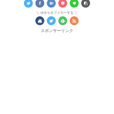
ゆきちをフォローする
スポンサーリンク