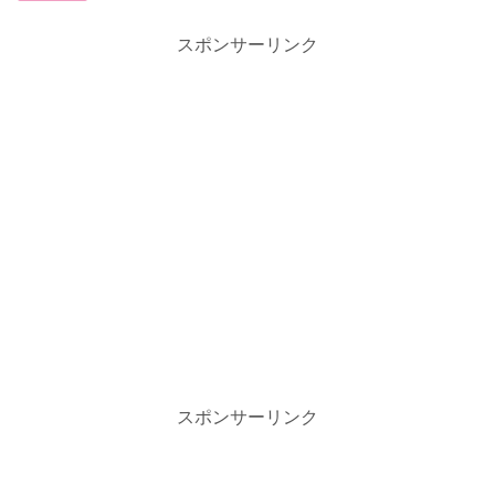
スポンサーリンク
スポンサーリンク