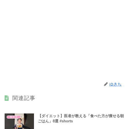
ゆきち
関連記事
【ダイエット】医者が教える「食べた方が痩せる朝
食生活
ごはん」8選 #shorts