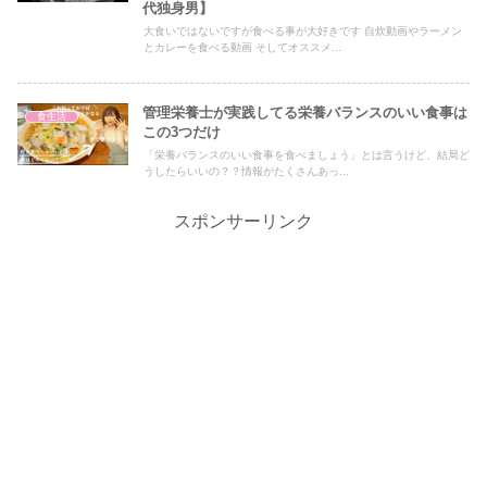
代独身男】
大食いではないですが食べる事が大好きです 自炊動画やラーメン
とカレーを食べる動画 そしてオススメ...
管理栄養士が実践してる栄養バランスのいい食事は
食生活
この3つだけ
「栄養バランスのいい食事を食べましょう」とは言うけど、結局ど
うしたらいいの？？情報がたくさんあっ...
スポンサーリンク