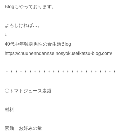
Blogもやっております。
よろしければ…。
↓
40代中年独身男性の食生活Blog
https://chuunenndannseinosyokuseikatsu-blog.com/
＊＊＊＊＊＊＊＊＊＊＊＊＊＊＊＊＊＊＊＊＊＊＊＊
〇トマトジュース素麺
材料
素麺 お好みの量