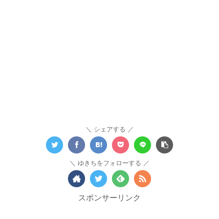
シェアする
ゆきちをフォローする
スポンサーリンク