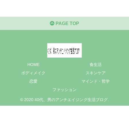
PAGE TOP
HOME
食生活
ボディメイク
スキンケア
恋愛
マインド・哲学
ファッション
© 2020 40代、男のアンチエイジング生活ブログ.