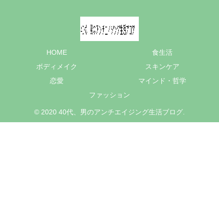
HOME
食生活
ボディメイク
スキンケア
恋愛
マインド・哲学
ファッション
© 2020 40代、男のアンチエイジング生活ブログ.