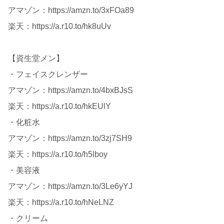
アマゾン：https://amzn.to/3xFOa89
楽天：https://a.r10.to/hk8uUv
【資生堂メン】
・フェイスクレンザー
アマゾン：https://amzn.to/4bxBJsS
楽天：https://a.r10.to/hkEUlY
・化粧水
アマゾン：https://amzn.to/3zj7SH9
楽天：https://a.r10.to/h5lboy
・美容液
アマゾン：https://amzn.to/3Le6yYJ
楽天：https://a.r10.to/hNeLNZ
・クリーム