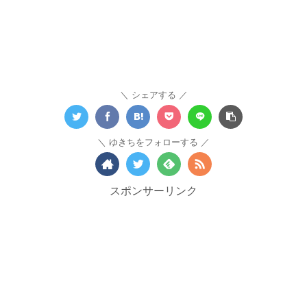
シェアする
ゆきちをフォローする
スポンサーリンク