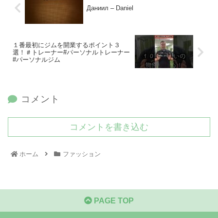
Даниил – Daniel
１番最初にジムを開業するポイント３
選！＃トレーナー#パーソナルトレーナー
#パーソナルジム
コメント
コメントを書き込む
ホーム
ファッション
PAGE TOP