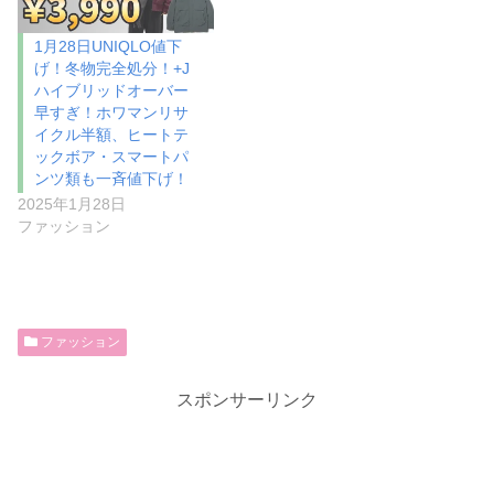
1月28日UNIQLO値下
げ！冬物完全処分！+J
ハイブリッドオーバー
早すぎ！ホワマンリサ
イクル半額、ヒートテ
ックボア・スマートパ
ンツ類も一斉値下げ！
2025年1月28日
ファッション
ファッション
スポンサーリンク