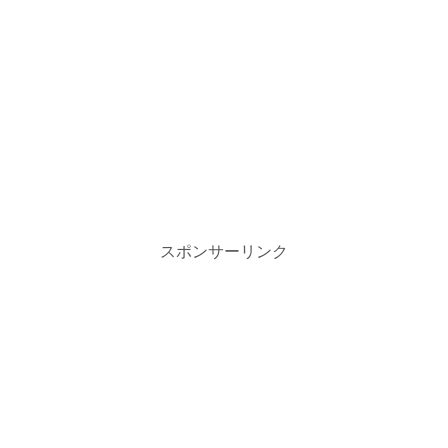
スポンサーリンク