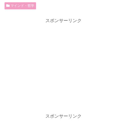
マインド・哲学
スポンサーリンク
スポンサーリンク