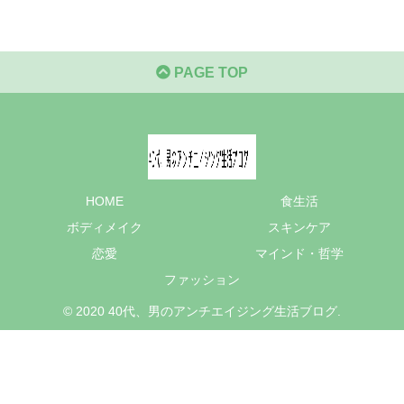
PAGE TOP
HOME
食生活
ボディメイク
スキンケア
恋愛
マインド・哲学
ファッション
© 2020 40代、男のアンチエイジング生活ブログ.