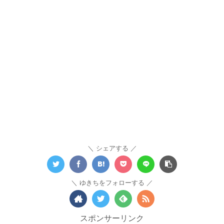
シェアする
ゆきちをフォローする
スポンサーリンク