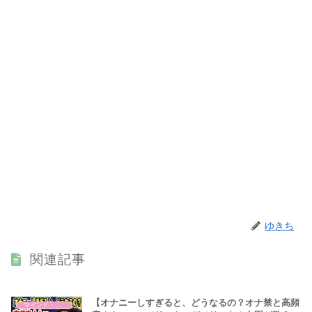
ゆきち
関連記事
【オナニーしすぎると、どうなるの？オナ禁と高頻
マインド・哲学