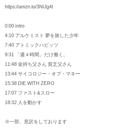
https://amzn.to/3NlJg4t
0:00 intro
4:10 アルケミスト 夢を旅した少年
7:40 アトミックハビッツ
9:31 「週４時間」だけ働く。
11:48 金持ち父さん 貧乏父さん
13:44 サイコロジー・オブ・マネー
15:38 DIE WITH ZERO
17:07 ファスト&スロー
18:32 人を動かす
※一部、意訳をしております