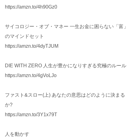
https://amzn.to/4h90Gz0
サイコロジー・オブ・マネー 一生お金に困らない「富」
のマインドセット
https://amzn.to/4dyTJUM
DIE WITH ZERO 人生が豊かになりすぎる究極のルール
https://amzn.to/4gVoLJo
ファスト&スロー(上) あなたの意思はどのように決まる
か?
https://amzn.to/3Y1x79T
人を動かす