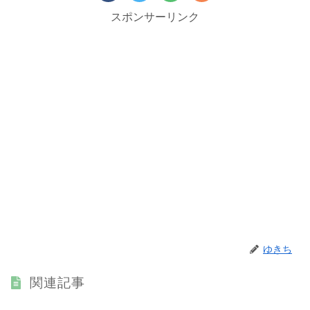
スポンサーリンク
ゆきち
関連記事