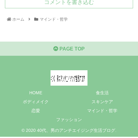
コメントを書き込む
ホーム
マインド・哲学
PAGE TOP
HOME
食生活
ボディメイク
スキンケア
恋愛
マインド・哲学
ファッション
© 2020 40代、男のアンチエイジング生活ブログ.