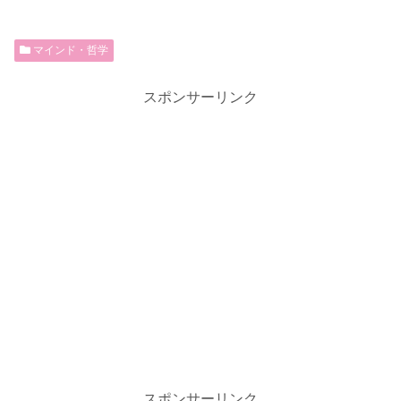
マインド・哲学
スポンサーリンク
スポンサーリンク