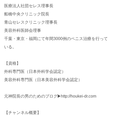
医療法人社団セレス理事長
船橋中央クリニック院長
青山セレスクリニック理事長
美容外科医師会理事
千葉・東京・福岡にて年間3000例のペニス治療を行って
いる。
【資格】
外科専門医（日本外科学会認定）
美容外科専門医（日本美容外科学会認定）
元神院長の男のためのブログ▶️http://houkei-dr.com
【チャンネル概要】