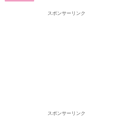
スポンサーリンク
スポンサーリンク