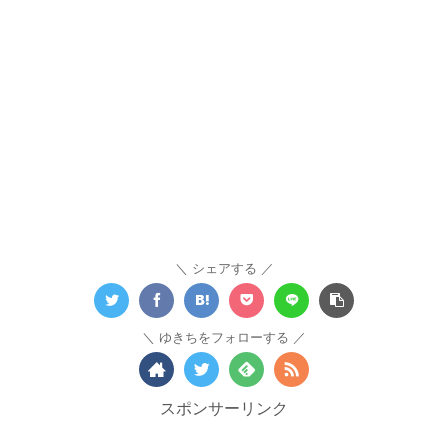
シェアする
ゆきちをフォローする
スポンサーリンク