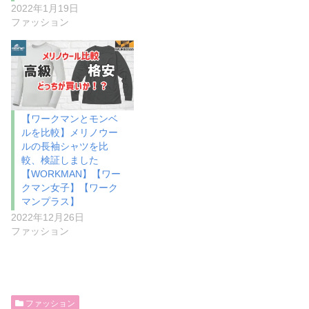
2022年1月19日
ファッション
【ワークマンとモンベ
ルを比較】メリノウー
ルの長袖シャツを比
較、検証しました
【WORKMAN】【ワー
クマン女子】【ワーク
マンプラス】
2022年12月26日
ファッション
ファッション