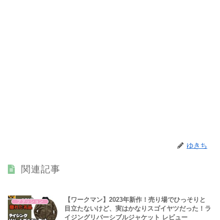
ゆきち
関連記事
【ワークマン】2023年新作！売り場でひっそりと
ファッション
目立たないけど、実はかなりスゴイヤツだった！ラ
イジングリバーシブルジャケット レビュー