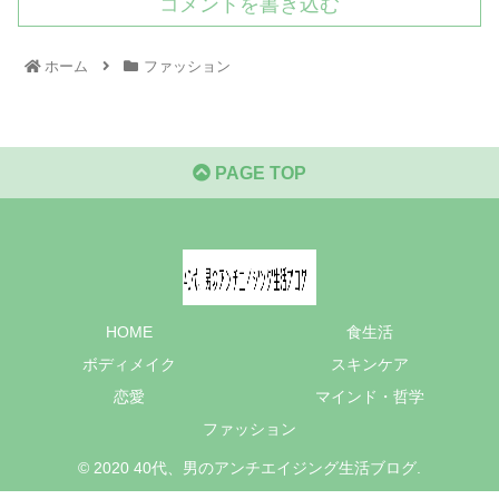
コメントを書き込む
ホーム
ファッション
PAGE TOP
HOME
食生活
ボディメイク
スキンケア
恋愛
マインド・哲学
ファッション
© 2020 40代、男のアンチエイジング生活ブログ.