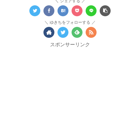
シェアする
ゆきちをフォローする
スポンサーリンク