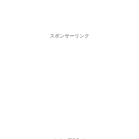
スポンサーリンク