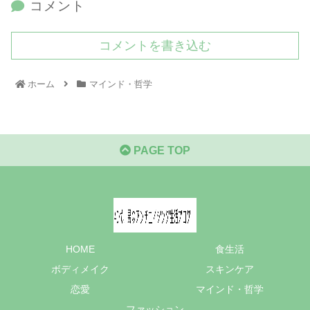
コメント
コメントを書き込む
ホーム
マインド・哲学
PAGE TOP
HOME
食生活
ボディメイク
スキンケア
恋愛
マインド・哲学
ファッション