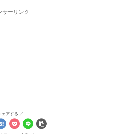
ンサーリンク
シェアする