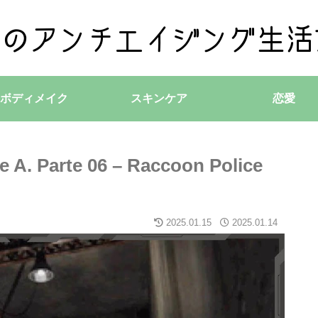
ボディメイク
スキンケア
恋愛
re A. Parte 06 – Raccoon Police
2025.01.15
2025.01.14