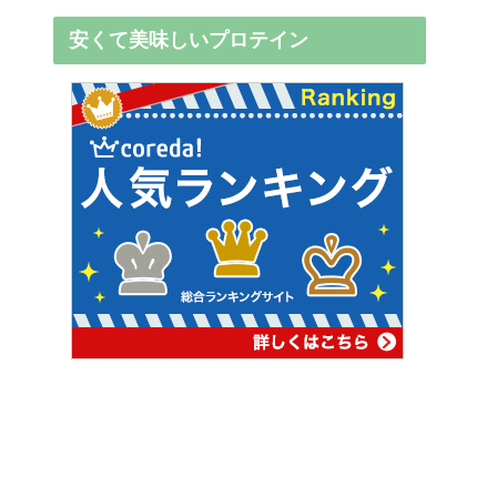
安くて美味しいプロテイン