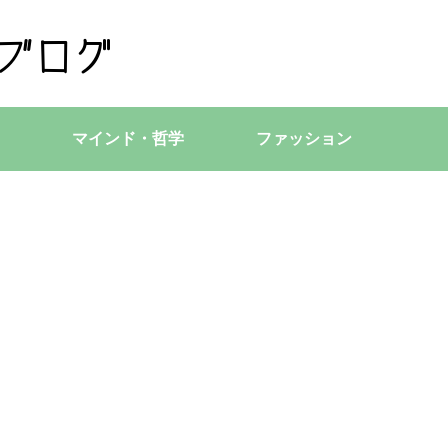
マインド・哲学
ファッション