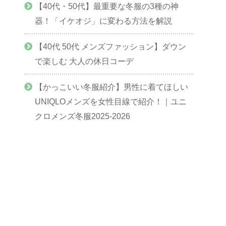
【40代・50代】最重要な冬服の3種の神
器！「イケオジ」に変わる方法を解説
【40代 50代 メンズファッション】ダウン
で楽しむ 大人の休日コーデ
【かっこいい冬服紹介】男性に着てほしい
UNIQLOメンズを女性目線で紹介！｜ユニ
クロメンズ冬服2025-2026