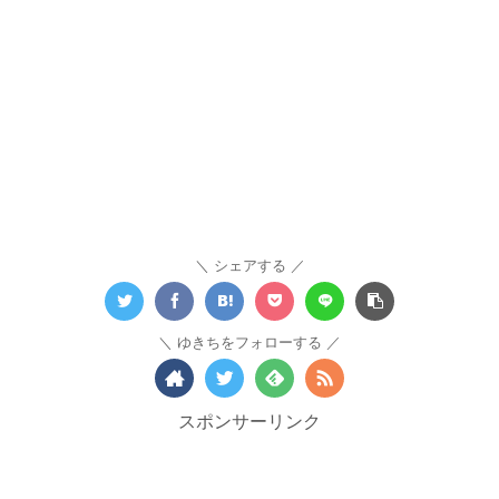
シェアする
ゆきちをフォローする
スポンサーリンク