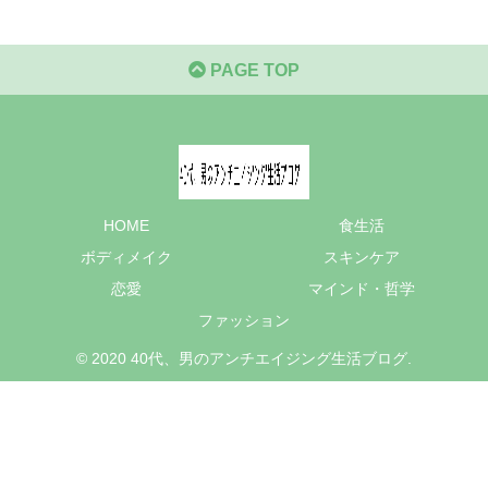
PAGE TOP
HOME
食生活
ボディメイク
スキンケア
恋愛
マインド・哲学
ファッション
© 2020 40代、男のアンチエイジング生活ブログ.