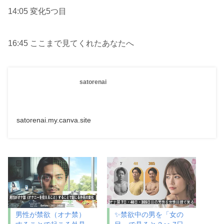
14:05 変化5つ目
16:45 ここまで見てくれたあなたへ
satorenai
satorenai.my.canva.site
男性が禁欲（オナ禁）
✨禁欲中の男を「女の