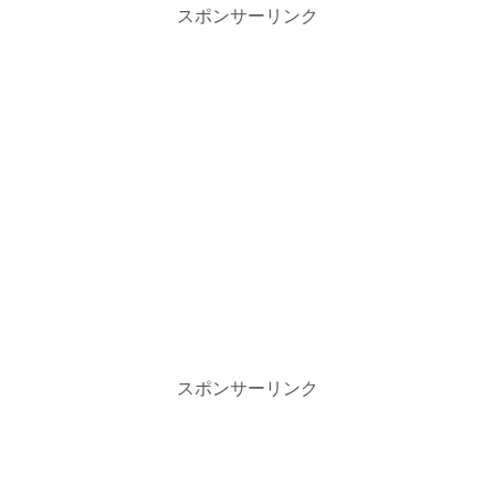
スポンサーリンク
スポンサーリンク