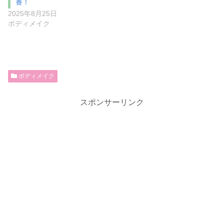
番！
2025年8月25日
ボディメイク
ボディメイク
スポンサーリンク