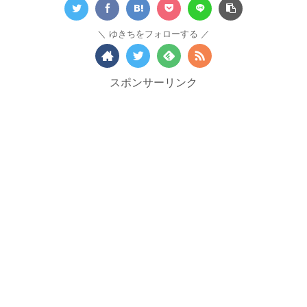
ゆきちをフォローする
スポンサーリンク