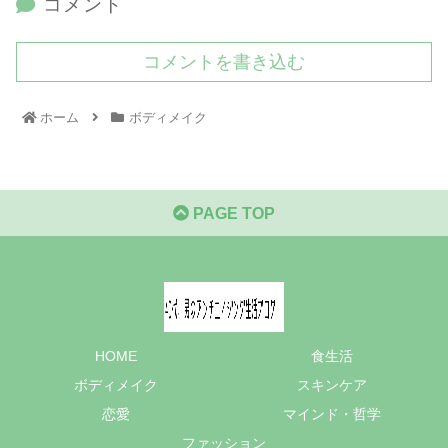
コメント
コメントを書き込む
ホーム
ボディメイク
PAGE TOP
HOME
食生活
ボディメイク
スキンケア
恋愛
マインド・哲学
ファッション