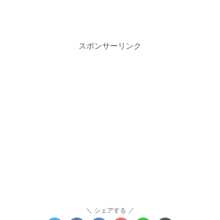
スポンサーリンク
シェアする