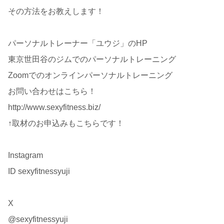
その方法をお教えします！
パーソナルトレーナー「ユウジ」のHP
東京世田谷のジムでのパーソナルトレーニング
Zoomでのオンラインパーソナルトレーニング
お問い合わせはこちら！
http://www.sexyfitness.biz/
↑取材のお申込みもこちらです！
Instagram
ID sexyfitnessyuji
X
@sexyfitnessyuji