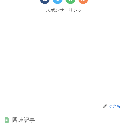
スポンサーリンク
ゆきち
関連記事