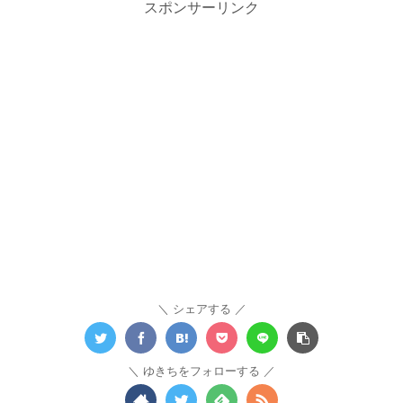
スポンサーリンク
シェアする
ゆきちをフォローする