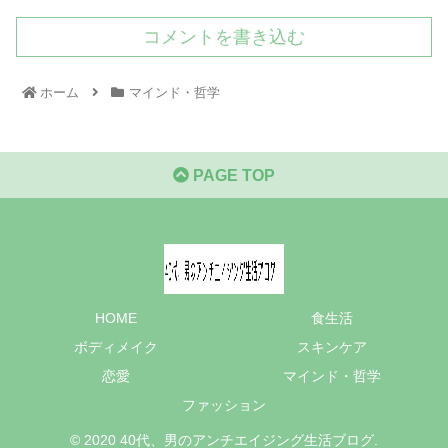
コメントを書き込む
ホーム
マインド・哲学
PAGE TOP
HOME
食生活
ボディメイク
スキンケア
恋愛
マインド・哲学
ファッション
© 2020 40代、男のアンチエイジング生活ブログ.