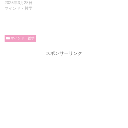
2025年3月28日
マインド・哲学
マインド・哲学
スポンサーリンク