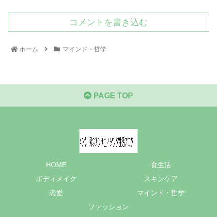
コメントを書き込む
ホーム
マインド・哲学
PAGE TOP
HOME
食生活
ボディメイク
スキンケア
恋愛
マインド・哲学
ファッション