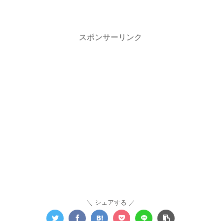
スポンサーリンク
シェアする