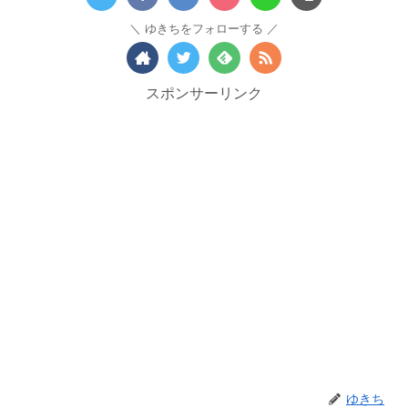
ゆきちをフォローする
スポンサーリンク
ゆきち