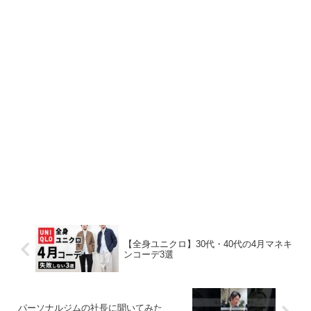
【全身ユニクロ】30代・40代の4月マネキ
ンコーデ3選
パーソナルジムの社長に聞いてみた