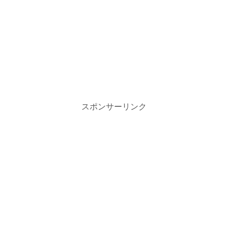
スポンサーリンク