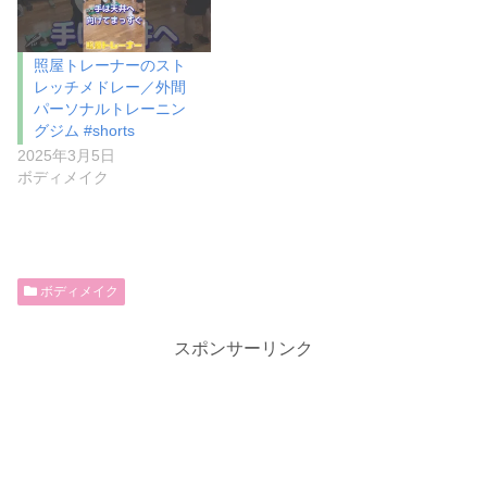
照屋トレーナーのスト
レッチメドレー／外間
パーソナルトレーニン
グジム #shorts
2025年3月5日
ボディメイク
ボディメイク
スポンサーリンク