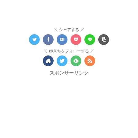
シェアする
ゆきちをフォローする
スポンサーリンク