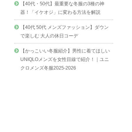
【40代・50代】最重要な冬服の3種の神
器！「イケオジ」に変わる方法を解説
【40代 50代 メンズファッション】ダウン
で楽しむ 大人の休日コーデ
【かっこいい冬服紹介】男性に着てほしい
UNIQLOメンズを女性目線で紹介！｜ユニ
クロメンズ冬服2025-2026