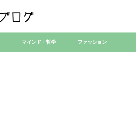
マインド・哲学
ファッション