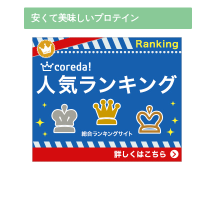
安くて美味しいプロテイン