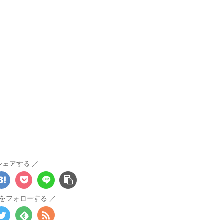
シェアする
をフォローする