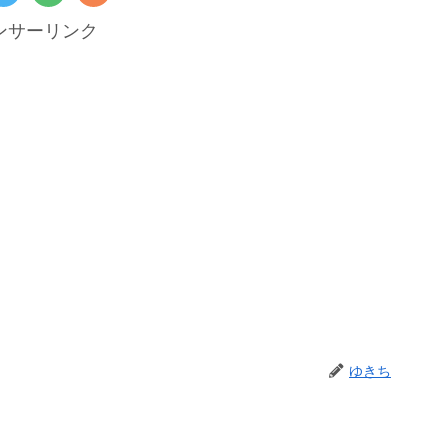
ンサーリンク
ゆきち