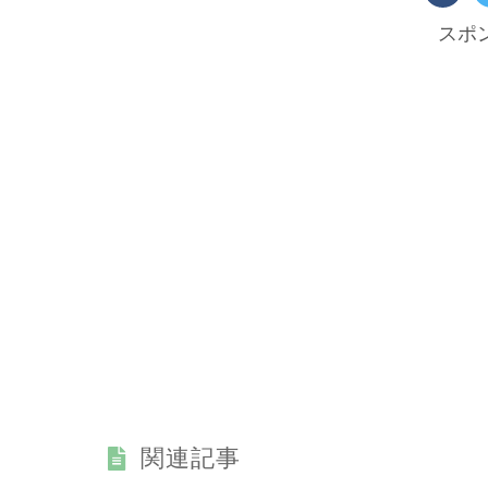
スポ
関連記事