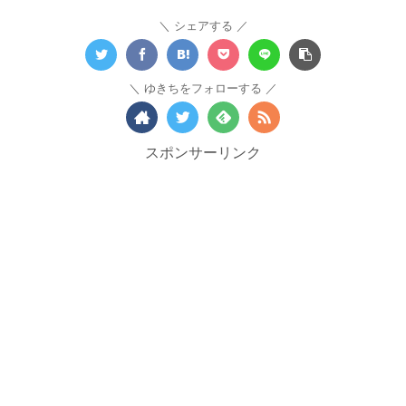
シェアする
ゆきちをフォローする
スポンサーリンク