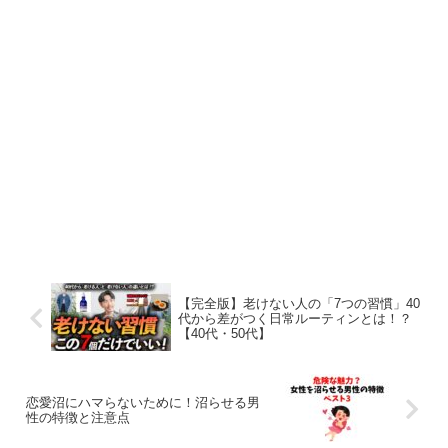
【完全版】老けない人の「7つの習慣」40
代から差がつく日常ルーティンとは！？
【40代・50代】
恋愛沼にハマらないために！沼らせる男
性の特徴と注意点