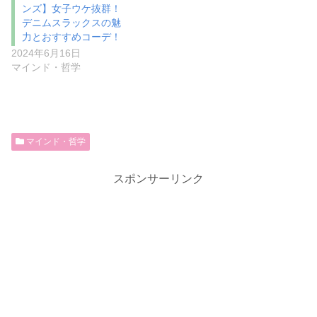
ンズ】女子ウケ抜群！
デニムスラックスの魅
力とおすすめコーデ！
2024年6月16日
マインド・哲学
マインド・哲学
スポンサーリンク