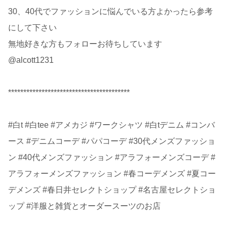
30、40代でファッションに悩んでいる方よかったら参考
にして下さい
無地好きな方もフォローお待ちしています
@alcott1231
****************************************
#白t #白tee #アメカジ #ワークシャツ #白tデニム #コンバ
ース #デニムコーデ #パパコーデ #30代メンズファッショ
ン #40代メンズファッション #アラフォーメンズコーデ #
アラフォーメンズファッション #春コーデメンズ #夏コー
デメンズ #春日井セレクトショップ #名古屋セレクトショ
ップ #洋服と雑貨とオーダースーツのお店