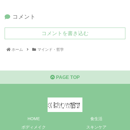
コメント
コメントを書き込む
ホーム
マインド・哲学
PAGE TOP
HOME
食生活
ボディメイク
スキンケア