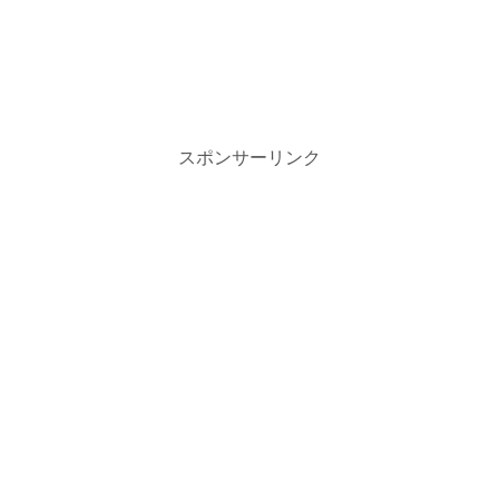
スポンサーリンク