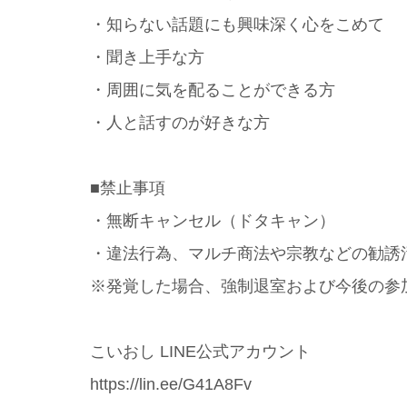
・知らない話題にも興味深く心をこめて
・聞き上手な方
・周囲に気を配ることができる方
・人と話すのが好きな方
■禁止事項
・無断キャンセル（ドタキャン）
・違法行為、マルチ商法や宗教などの勧誘
※発覚した場合、強制退室および今後の参
こいおし LINE公式アカウント
https://lin.ee/G41A8Fv