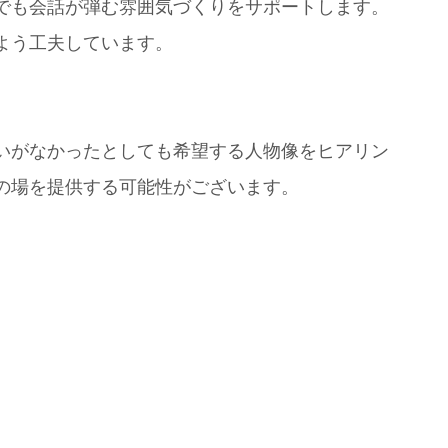
でも会話が弾む雰囲気づくりをサポートします。
よう工夫しています。
いがなかったとしても希望する人物像をヒアリン
の場を提供する可能性がございます。