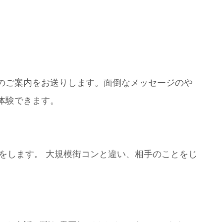
のご案内をお送りします。面倒なメッセージのや
体験できます。
事をします。 大規模街コンと違い、相手のことをじ