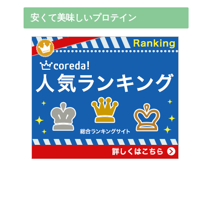
安くて美味しいプロテイン