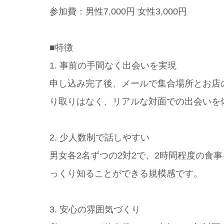
参加費：男性7,000円 女性3,000円
■特徴
1. 事前の手間なく出会いを実現
申し込み完了後、メールで集合場所とお店
り取りはなく、リアルな対面での出会いを
2. 少人数制で話しやすい
男女各2名ずつの2対2で、2時間程度の食
っくり知ることができる規模感です。
3. 安心の雰囲気づくり