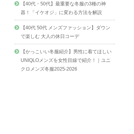
【40代・50代】最重要な冬服の3種の神
器！「イケオジ」に変わる方法を解説
【40代 50代 メンズファッション】ダウン
で楽しむ 大人の休日コーデ
【かっこいい冬服紹介】男性に着てほしい
UNIQLOメンズを女性目線で紹介！｜ユニ
クロメンズ冬服2025-2026