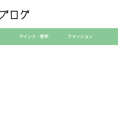
マインド・哲学
ファッション