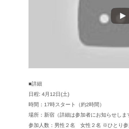
■詳細
日程: 4月12日(土)
時間：17時スタート（約2時間）
場所：新宿（詳細は参加者にお知らせしま
参加人数：男性２名 女性２名 ※ひとり参