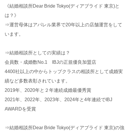
《結婚相談所Dear Bride Tokyo(ディアブライド 東京)と
は？》
⇒運営母体はアパレル業界で20年以上の店舗運営をして
います。
⇒結婚相談所としての実績は？
会員数・成婚数No.1 IBJの正規優良加盟店
4400社以上の中からトップクラスの相談所として成婚実
績など多数表彰されています。
2019年、2020年と２年連続成婚最優秀賞
2021年、2022年、2023年、2024年と4年連続でIBJ
AWARDを受賞
⇒結婚相談所Dear Bride Tokyo(ディアブライド 東京)の強