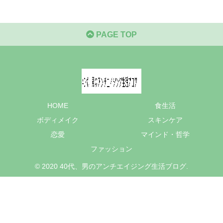
PAGE TOP
HOME
食生活
ボディメイク
スキンケア
恋愛
マインド・哲学
ファッション
© 2020 40代、男のアンチエイジング生活ブログ.