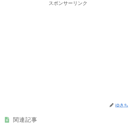
スポンサーリンク
ゆきち
関連記事