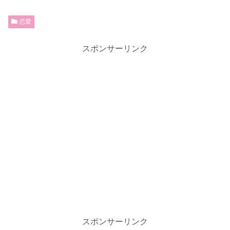
恋愛
スポンサーリンク
スポンサーリンク