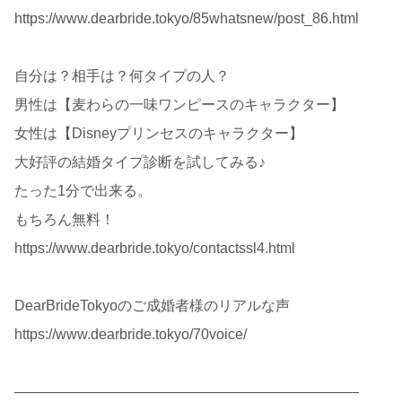
https://www.dearbride.tokyo/85whatsnew/post_86.html
自分は？相手は？何タイプの人？
男性は【麦わらの一味ワンピースのキャラクター】
女性は【Disneyプリンセスのキャラクター】
大好評の結婚タイプ診断を試してみる♪
たった1分で出来る。
もちろん無料！
https://www.dearbride.tokyo/contactssl4.html
DearBrideTokyoのご成婚者様のリアルな声
https://www.dearbride.tokyo/70voice/
————————————————————————