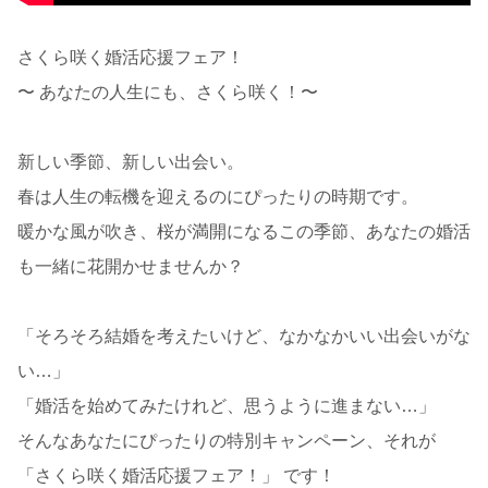
さくら咲く婚活応援フェア！
〜 あなたの人生にも、さくら咲く！〜
新しい季節、新しい出会い。
春は人生の転機を迎えるのにぴったりの時期です。
暖かな風が吹き、桜が満開になるこの季節、あなたの婚活
も一緒に花開かせませんか？
「そろそろ結婚を考えたいけど、なかなかいい出会いがな
い…」
「婚活を始めてみたけれど、思うように進まない…」
そんなあなたにぴったりの特別キャンペーン、それが
「さくら咲く婚活応援フェア！」 です！