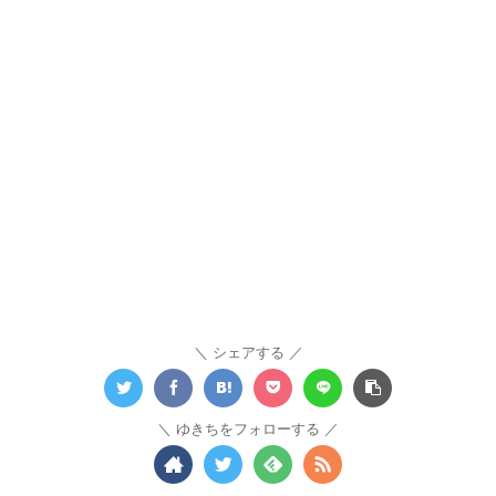
シェアする
ゆきちをフォローする