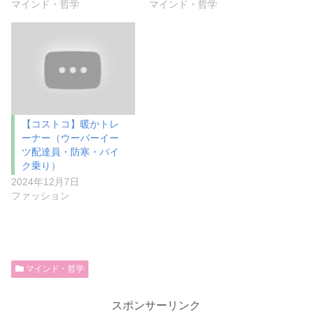
マインド・哲学
マインド・哲学
【コストコ】暖かトレ
ーナー（ウーバーイー
ツ配達員・防寒・バイ
ク乗り）
2024年12月7日
ファッション
マインド・哲学
スポンサーリンク