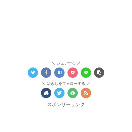
シェアする
ゆきちをフォローする
スポンサーリンク