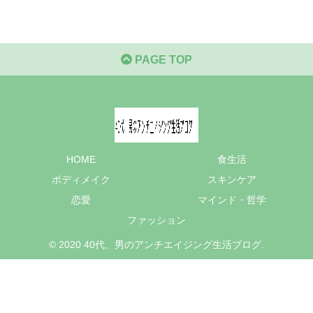
PAGE TOP
HOME
食生活
ボディメイク
スキンケア
恋愛
マインド・哲学
ファッション
© 2020 40代、男のアンチエイジング生活ブログ.