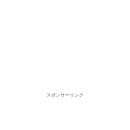
スポンサーリンク