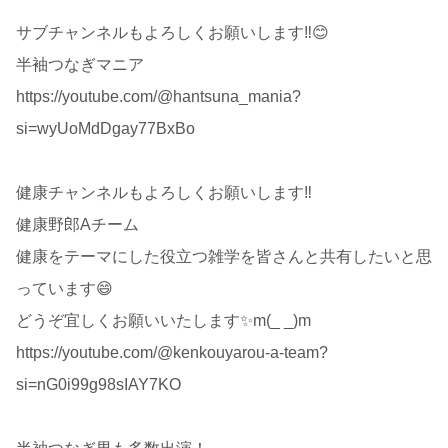
サブチャンネルもよろしくお願いします‼️😊
半袖つなぎマニア
https://youtube.com/@hantsuna_mania?
si=wyUoMdDgay77BxBo
健康チャンネルもよろしくお願いします‼️
健康野郎Aチーム
健康をテーマにした役立つ雑学を皆さんと共有したいと思
っています😄
どうぞ宜しくお願いいたします✨m(_ _)m
https://youtube.com/@kenkouyarou-a-team?
si=nG0i99g98sIAY7KO