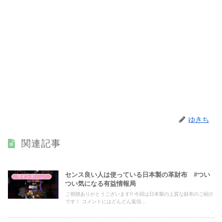
ゆきち
関連記事
センス良い人は使っている日本製の革財布 #つい
マインド・哲学
つい気になる有益情報局
ご視聴ありがとうございます!! 今回は日本製の上質な財布のご紹介
です！ コメントにはどんどん返信...