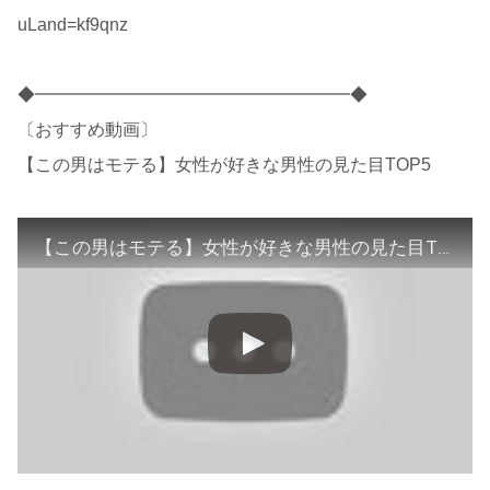
uLand=kf9qnz
◆━━━━━━━━━━━━━━━━━━◆
〔おすすめ動画〕
【この男はモテる】女性が好きな男性の見た目TOP5
【この男はモテる】女性が好きな男性の見た目TOP5