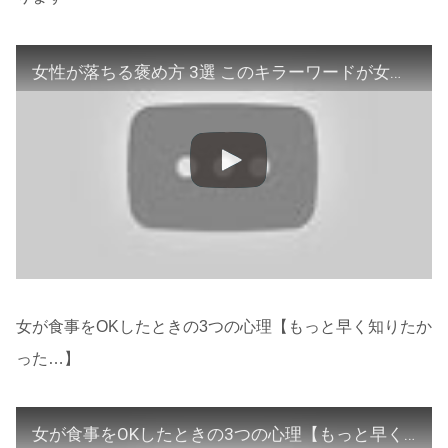
女性が落ちる褒め方 3選 このキラーワードが女心に刺さります
女が食事をOKしたときの3つの心理【もっと早く知りたか
った…】
女が食事をOKしたときの3つの心理【もっと早く知りたかった…】