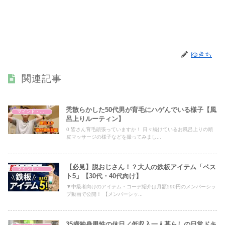
ゆきち
関連記事
禿散らかした50代男が育毛にハゲんでいる様子【風
マインド・哲学
呂上りルーティン】
0 皆さん育毛頑張っていますか！ 日々続けているお風呂上りの頭
皮マッサージの様子などを撮ってみまし...
【必見】脱おじさん！？大人の鉄板アイテム「ベス
マインド・哲学
ト5」【30代・40代向け】
▼中級者向けのアイテム・コーデ紹介は月額590円のメンバーシッ
プ動画で公開！ 【メンバーシッ...
35歳独身男性の休日／低収入一人暮らしの日常ドキ