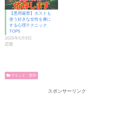
【悪用厳禁】ホストも
使う好きな女性を虜に
する心理テクニック
TOP5
2025年5月9日
恋愛
マインド・哲学
スポンサーリンク