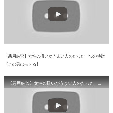
【悪用厳禁】女性の扱いがうまい人のたった一つの特徴
【この男はモテる】
【悪用厳禁】女性の扱いがうまい人のたった一つの特徴【この男はモテる】