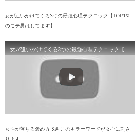
女が追いかけてくる3つの最強心理テクニック【TOP1%
のモテ男はしてます】
女が追いかけてくる3つの最強心理テクニック【TOP1%のモテ男はしてます】
女性が落ちる褒め方 3選 このキラーワードが女心に刺さ
ります