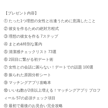
【プレゼント内容】
① たった1つ理想の女性と出逢うために意識したこと
② 彼女を作るための絶対方程式
③ 理想の彼女を作る 7ステップ
④ まとめ&特別な案内
⑤ 清潔感チェックリスト 73選
⑥ 2回目に繋がる初デート術
⑦ 女性との会話に困らない！デートでの話題 100選
⑧ 振られた原因分析シート
⑨ マッチングアプリ攻略本
⑩ いいね数が2倍以上増える！マッチングアプリ プロフ
ィール 57の必須チェック項目
⑪ 最初で最後のお見合い完全攻略