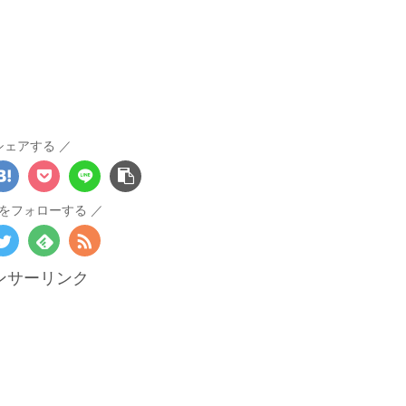
シェアする
をフォローする
ンサーリンク