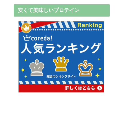
安くて美味しいプロテイン