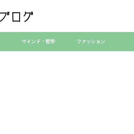
マインド・哲学
ファッション