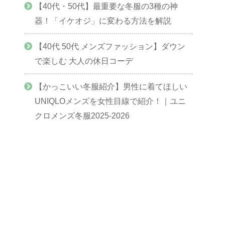
【40代・50代】最重要な冬服の3種の神
器！「イケオジ」に変わる方法を解説
【40代 50代 メンズファッション】ダウン
で楽しむ 大人の休日コーデ
【かっこいい冬服紹介】男性に着てほしい
UNIQLOメンズを女性目線で紹介！｜ユニ
クロメンズ冬服2025-2026