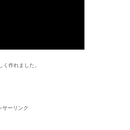
しく作れました。
ンサーリンク