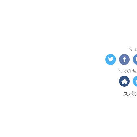
ゆきち
スポ