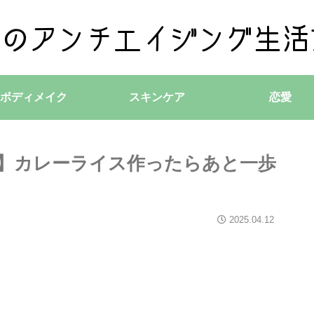
ボディメイク
スキンケア
恋愛
飯】カレーライス作ったらあと一歩
2025.04.12