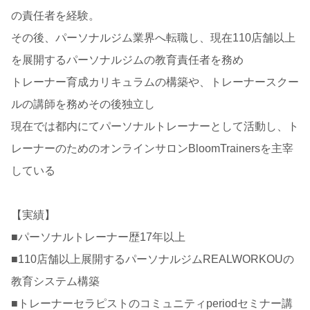
の責任者を経験。
その後、パーソナルジム業界へ転職し、現在110店舗以上
を展開するパーソナルジムの教育責任者を務め
トレーナー育成カリキュラムの構築や、トレーナースクー
ルの講師を務めその後独立し
現在では都内にてパーソナルトレーナーとして活動し、ト
レーナーのためのオンラインサロンBloomTrainersを主宰
している
【実績】
■パーソナルトレーナー歴17年以上
■110店舗以上展開するパーソナルジムREALWORKOUの
教育システム構築
■トレーナーセラピストのコミュニティperiodセミナー講