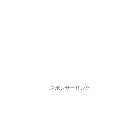
スポンサーリンク