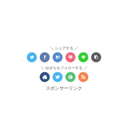
シェアする
ゆきちをフォローする
スポンサーリンク