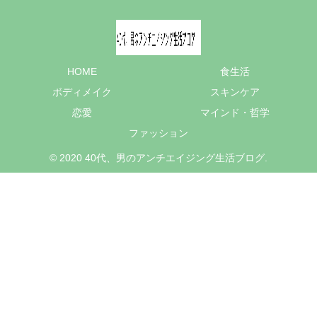
HOME
食生活
ボディメイク
スキンケア
恋愛
マインド・哲学
ファッション
© 2020 40代、男のアンチエイジング生活ブログ.