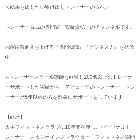
＼結果を出したい駆け出しトレーナーの方へ／
トレーナー育成の専門家「安藤貴弘」のチャンネルです。
❇️顧客満足度を上げる『専門知識』『ビジネス力』を発信
中
❇️トレーナースクール講師を経験し200名以上のトレーナ
ーサポートした実績から、デビュー前のトレーナー、トレ
ーナー歴5年以内の方を対象にサポートをしています
【経歴】
大手フィットネスクラブに10年間在籍し、パーソナルト
レーナー、スタジオインストラクター、フィットネス部門