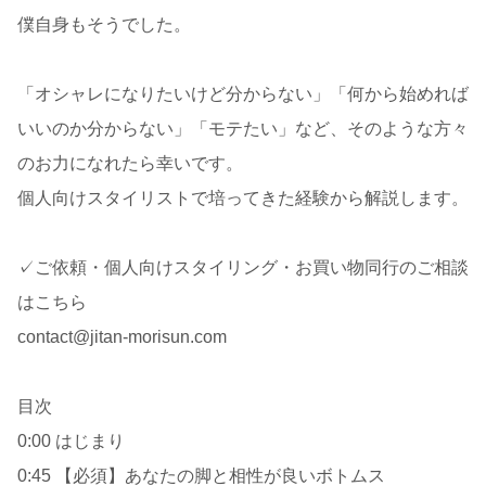
僕自身もそうでした。
「オシャレになりたいけど分からない」「何から始めれば
いいのか分からない」「モテたい」など、そのような方々
のお力になれたら幸いです。
個人向けスタイリストで培ってきた経験から解説します。
✓ご依頼・個人向けスタイリング・お買い物同行のご相談
はこちら
contact@jitan-morisun.com
目次
0:00 はじまり
0:45 【必須】あなたの脚と相性が良いボトムス