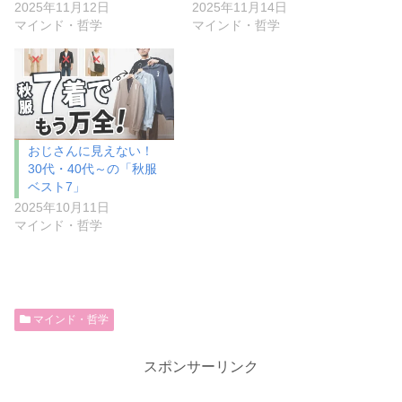
2025年11月12日
2025年11月14日
マインド・哲学
マインド・哲学
おじさんに見えない！
30代・40代～の「秋服
ベスト7」
2025年10月11日
マインド・哲学
マインド・哲学
スポンサーリンク