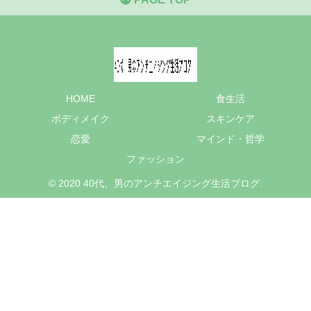
HOME
食生活
ボディメイク
スキンケア
恋愛
マインド・哲学
ファッション
© 2020 40代、男のアンチエイジング生活ブログ.