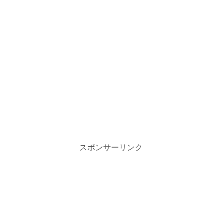
スポンサーリンク