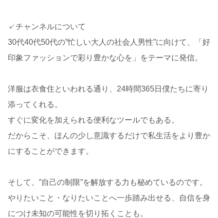
✓チャンネルについて
30代40代50代の”忙しい大人の社会人男性”に向けて、「好
印象ファッションで彩り豊かな心を」をテーマに発信。
洋服は衣食住といわれる通り、24時間365日僕たちに寄り
添ってくれる。
すぐに変化を加えられる便利なツールでもある。
だからこそ、ほんの少し意識するだけで私生活をより豊か
にすることができます。
そして、”自己の制限”を解放する力も秘めているのです。
やりたいこと・なりたいことへ一歩踏み出せる、自信を身
につけ未知の可能性を切り拓くことも。