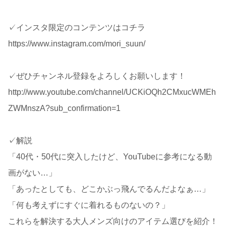
✓インスタ限定のコンテンツはコチラ
https://www.instagram.com/mori_suun/
✓ぜひチャンネル登録をよろしくお願いします！
http://www.youtube.com/channel/UCKiOQh2CMxucWMEh
ZWMnszA?sub_confirmation=1
✓解説
「40代・50代に突入したけど、YouTubeに参考になる動
画がない…」
「あったとしても、どこかぶっ飛んでるんだよなぁ…」
「何も考えずにすぐに着れるものないの？」
これらを解決する大人メンズ向けのアイテム選びを紹介！