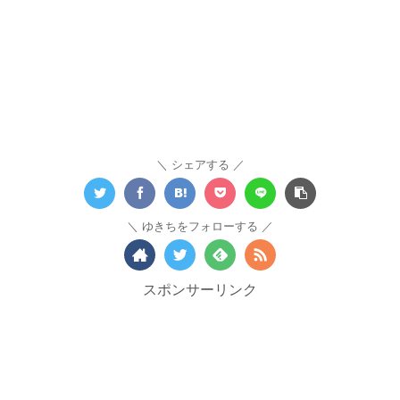
シェアする
ゆきちをフォローする
スポンサーリンク