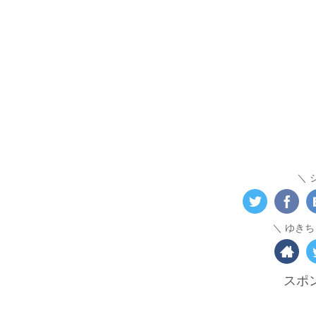
ゆきち
スポ