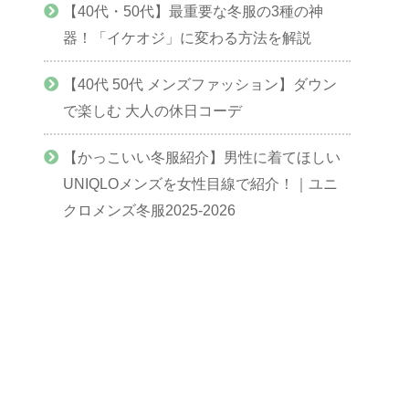
【40代・50代】最重要な冬服の3種の神
器！「イケオジ」に変わる方法を解説
【40代 50代 メンズファッション】ダウン
で楽しむ 大人の休日コーデ
【かっこいい冬服紹介】男性に着てほしい
UNIQLOメンズを女性目線で紹介！｜ユニ
クロメンズ冬服2025-2026