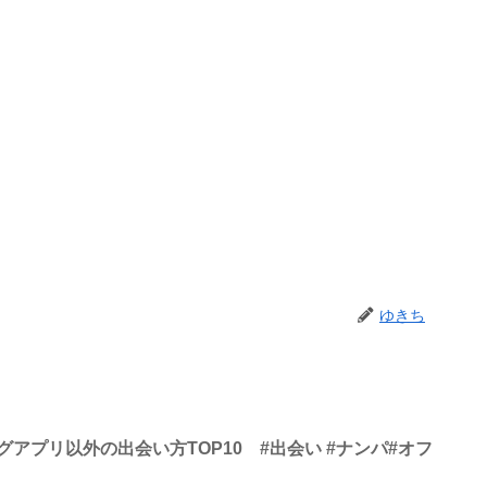
ゆきち
アプリ以外の出会い方TOP10 #出会い #ナンパ#オフ