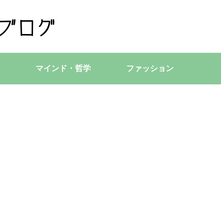
マインド・哲学
ファッション