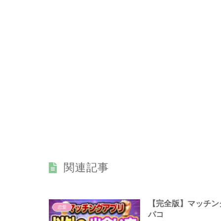
関連記事
【完全版】マッチング
恋愛
パコ