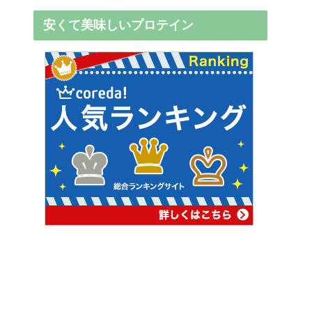
安くて美味しいプロテイン