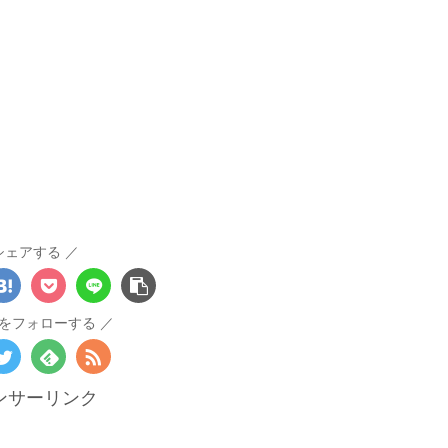
シェアする
をフォローする
ンサーリンク