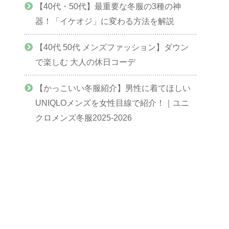
【40代・50代】最重要な冬服の3種の神
器！「イケオジ」に変わる方法を解説
【40代 50代 メンズファッション】ダウン
で楽しむ 大人の休日コーデ
【かっこいい冬服紹介】男性に着てほしい
UNIQLOメンズを女性目線で紹介！｜ユニ
クロメンズ冬服2025-2026