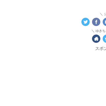
ゆきち
スポ