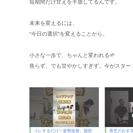
短期間だけ甘えを手放してるんです。
未来を変えるには、
“今日の選択”を変えることから。
小さな一歩で、ちゃんと変われる🌱
焦らず、でも甘やかしすぎず。今がスター
コレするだけ！姿勢改善、脂肪
香芝のおす