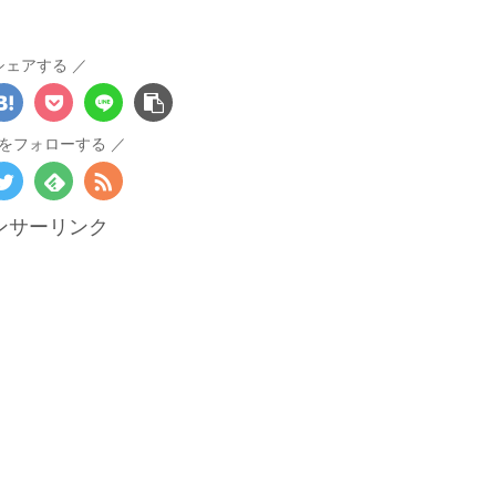
シェアする
をフォローする
ンサーリンク