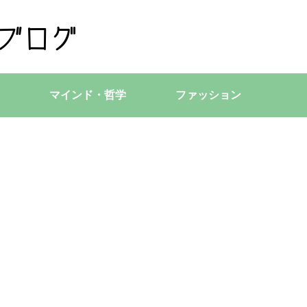
マインド・哲学
ファッション