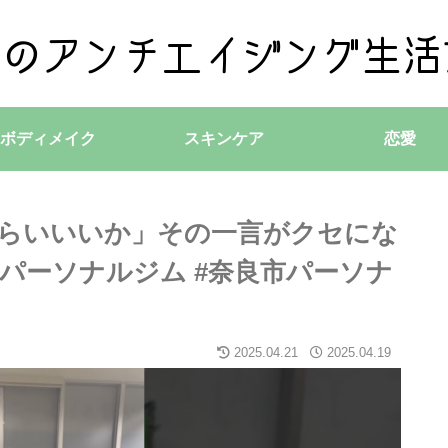
ボディメイク
スキンケア
恋愛
らいいいか」その一言がクセにな
パーソナルジム #奈良市パーソナ
2025.04.21
2025.04.19