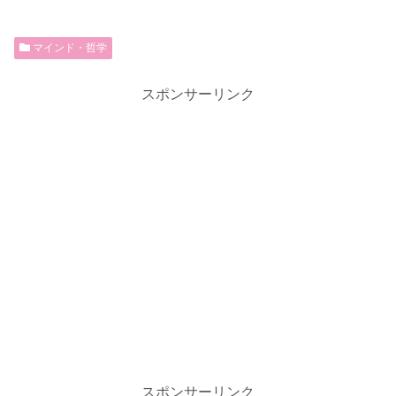
マインド・哲学
スポンサーリンク
スポンサーリンク