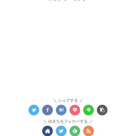
シェアする
ゆきちをフォローする