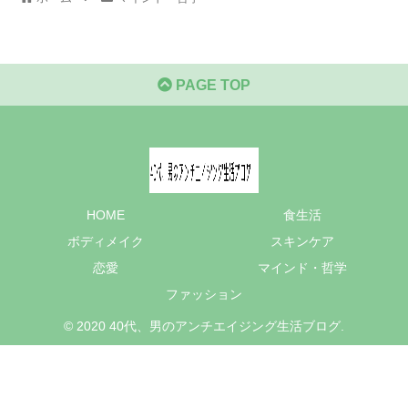
PAGE TOP
HOME
食生活
ボディメイク
スキンケア
恋愛
マインド・哲学
ファッション
© 2020 40代、男のアンチエイジング生活ブログ.