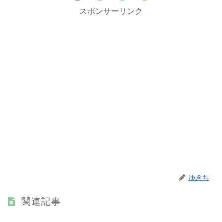
スポンサーリンク
ゆきち
関連記事