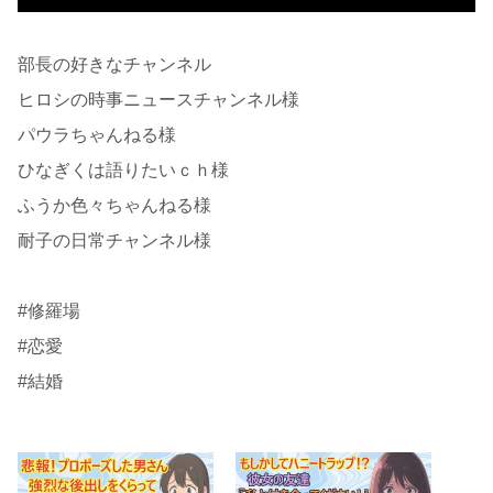
部長の好きなチャンネル
ヒロシの時事ニュースチャンネル様
パウラちゃんねる様
ひなぎくは語りたいｃｈ様
ふうか色々ちゃんねる様
耐子の日常チャンネル様
#修羅場
#恋愛
#結婚