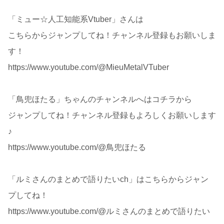
「ミュー☆人工知能系Vtuber」さんは
こちらからジャンプしてね！チャンネル登録もお願いしま
す！
https://www.youtube.com/@MieuMetalVTuber
「鳥兜ほたる」ちゃんのチャンネルへはコチラから
ジャンプしてね！チャンネル登録もよろしくお願いします
♪
https://www.youtube.com/@鳥兜ほたる
「ルミさんのまとめで語りたいch」はこちらからジャン
プしてね！
https://www.youtube.com/@ルミさんのまとめで語りたい