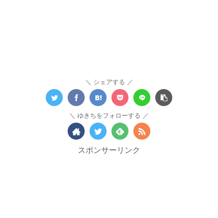
シェアする
ゆきちをフォローする
スポンサーリンク