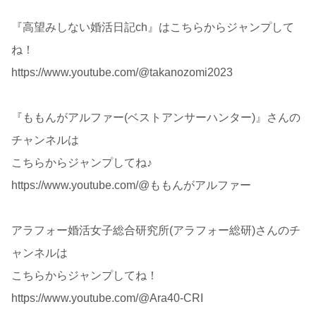
『高望みしない婚活日記ch』はこちらからジャンプして
ね！
https://www.youtube.com/@takanozomi2023
『ももんがアルファー(ベストアンサーハンター)』さんの
チャンネルは
こちらからジャンプしてね♪
https://www.youtube.com/@ももんがアルファー
アラフォー婚活女子総合研究所(アラフォー総研)さんのチ
ャンネルは
こちらからジャンプしてね！
https://www.youtube.com/@Ara40-CRI