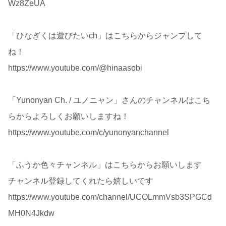
Wz8ZeUA
「ひなぎくは遊びたいch」はこちらからジャンプして
ね！
https://www.youtube.com/@hinaasobi
「Yunonyan Ch. / ユノニャン」さんのチャンネルはこち
らからよろしくお願いしますね！
https://www.youtube.com/c/yunonyanchannel
「ふうか色々チャンネル」はこちらからお願いします
チャンネル登録してくれたら嬉しいです
https://www.youtube.com/channel/UCOLmmVsb3SPGCd
MH0N4Jkdw