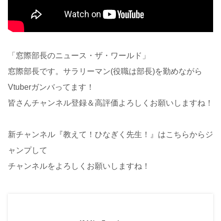
「窓際部長のニュース・ザ・ワールド」
窓際部長です。サラリーマン(役職は部長)を勤めながら
Vtuberガンバってます！
皆さんチャンネル登録＆高評価よろしくお願いしますね！
新チャンネル『教えて！ひなぎく先生！』はこちらからジ
ャンプして
チャンネルをよろしくお願いしますね！