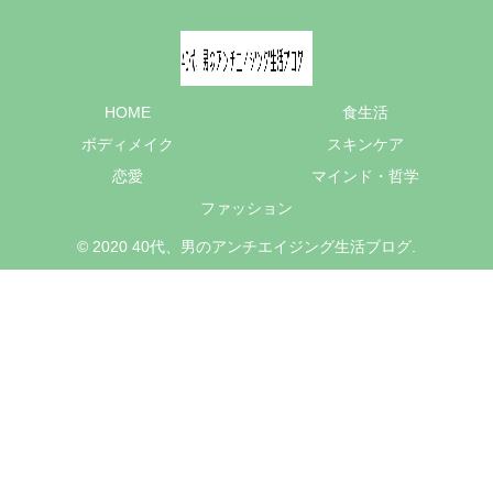
HOME
食生活
ボディメイク
スキンケア
恋愛
マインド・哲学
ファッション
© 2020 40代、男のアンチエイジング生活ブログ.