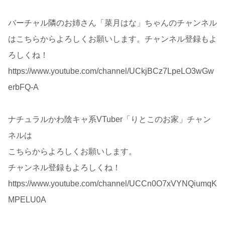
バーチャル隣のお姉さん「菜月はな」ちゃんのチャンネル
はこちらからよろしくお願いします。チャンネル登録もよ
ろしくね！
https://www.youtube.com/channel/UCkjBCz7LpeLO3wGw
erbFQ-A
ナチュラルかわ陰キャ系VTuber「りとこのお家」チャン
ネルは
こちらからよろしくお願いします。
チャンネル登録もよろしくね！
https://www.youtube.com/channel/UCCn0O7xVYNQiumqK
MPELU0A