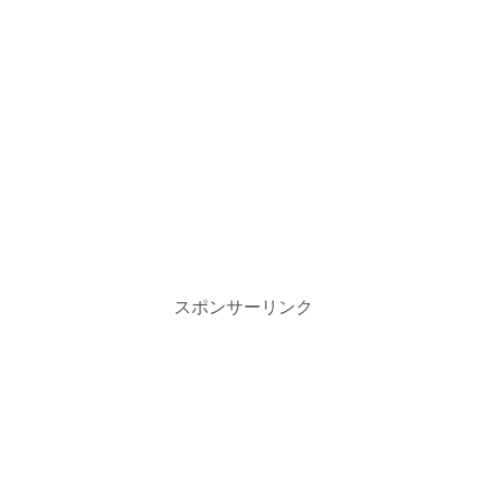
スポンサーリンク