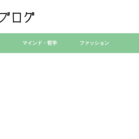
マインド・哲学
ファッション