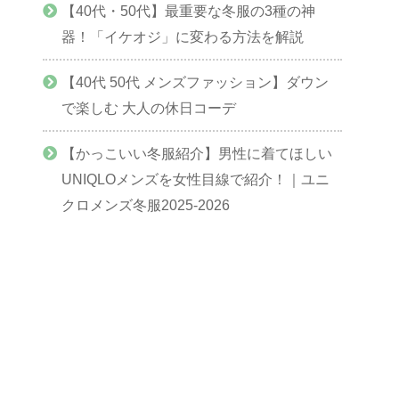
【40代・50代】最重要な冬服の3種の神
器！「イケオジ」に変わる方法を解説
【40代 50代 メンズファッション】ダウン
で楽しむ 大人の休日コーデ
【かっこいい冬服紹介】男性に着てほしい
UNIQLOメンズを女性目線で紹介！｜ユニ
クロメンズ冬服2025-2026