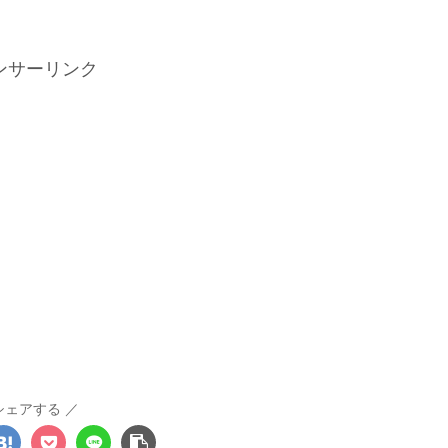
ンサーリンク
シェアする