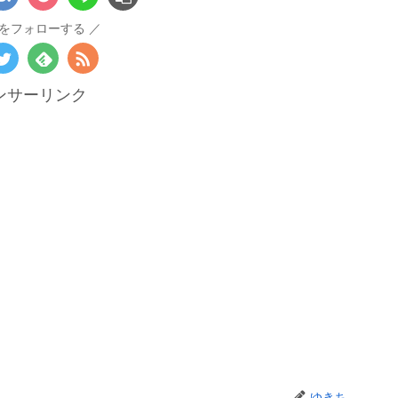
をフォローする
ンサーリンク
ゆきち