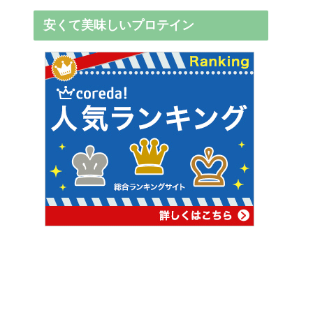
安くて美味しいプロテイン