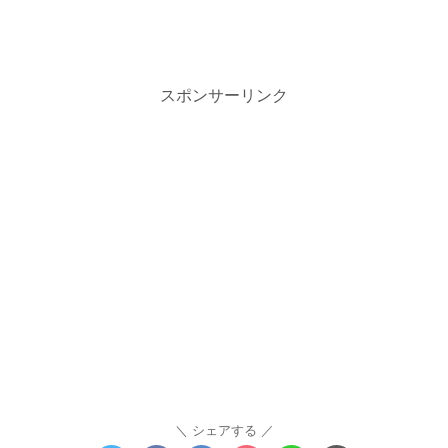
スポンサーリンク
シェアする