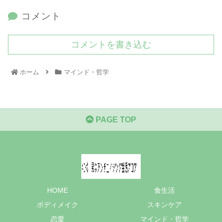
コメント
コメントを書き込む
ホーム
マインド・哲学
PAGE TOP
HOME
食生活
ボディメイク
スキンケア
恋愛
マインド・哲学