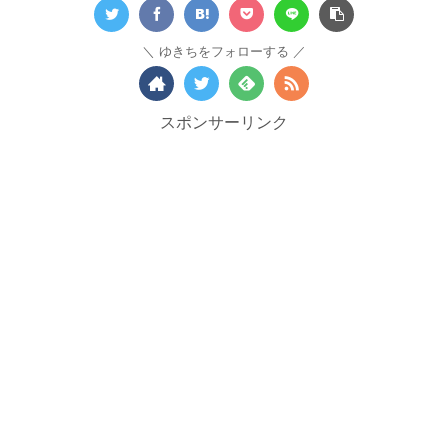
ゆきちをフォローする
スポンサーリンク