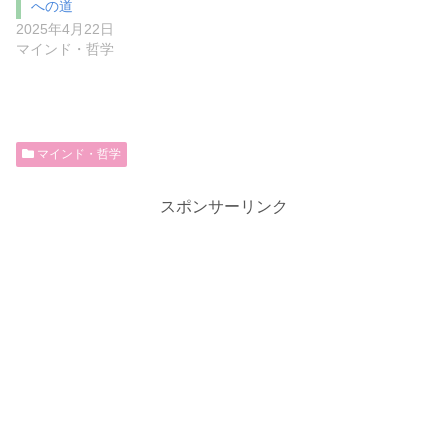
への道
2025年4月22日
マインド・哲学
マインド・哲学
スポンサーリンク