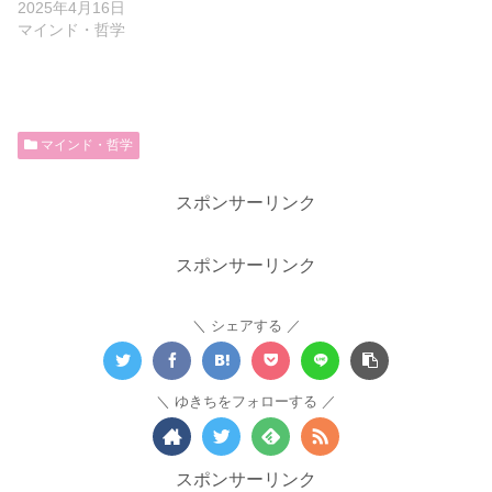
2025年4月16日
マインド・哲学
マインド・哲学
スポンサーリンク
スポンサーリンク
シェアする
ゆきちをフォローする
スポンサーリンク