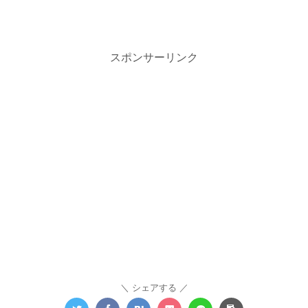
スポンサーリンク
シェアする