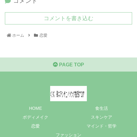
コメント
コメントを書き込む
ホーム
恋愛
PAGE TOP
HOME
食生活
ボディメイク
スキンケア
恋愛
マインド・哲学
ファッション