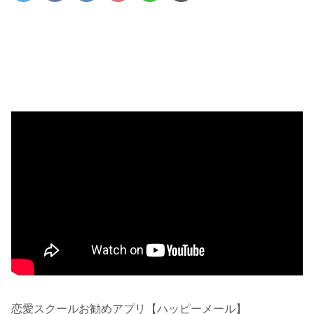
恋愛スクールお勧めアプリ【ハッピーメール】