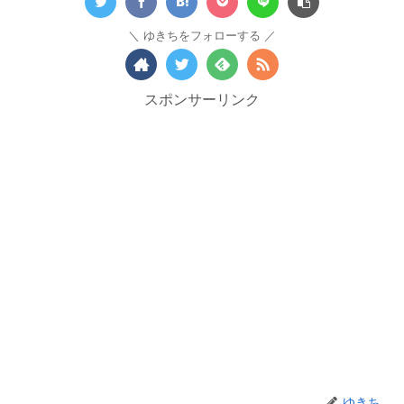
ゆきちをフォローする
スポンサーリンク
ゆきち