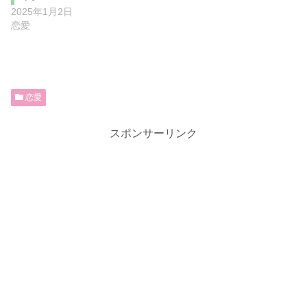
2025年1月2日
恋愛
恋愛
スポンサーリンク