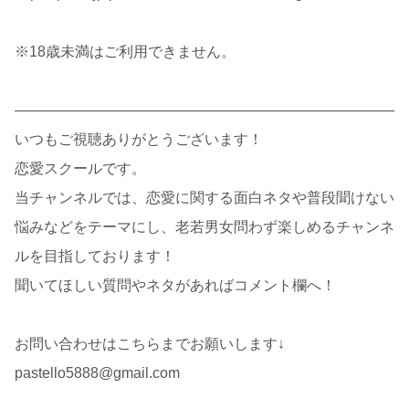
※18歳未満はご利用できません。
——————————————————————————
いつもご視聴ありがとうございます！
恋愛スクールです。
当チャンネルでは、恋愛に関する面白ネタや普段聞けない
悩みなどをテーマにし、老若男女問わず楽しめるチャンネ
ルを目指しております！
聞いてほしい質問やネタがあればコメント欄へ！
お問い合わせはこちらまでお願いします↓
pastello5888@gmail.com