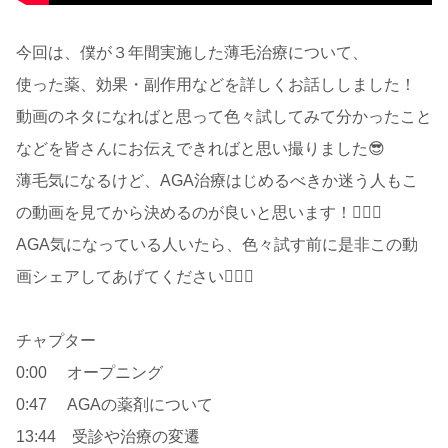
今回は、僕が３年間実施した薄毛治療について、
使った薬、効果・副作用などを詳しくお話ししました！
動画のネタになればと思って色々試してみて分かったこと
などを皆さんにお伝えできればと思い撮りました😎
薄毛気になるけど、AGA治療はじめるべきか迷う人もこ
の動画を見てから決めるのが良いと思います！💁🏻‍♂️
AGA気になっている人いたら、色々試す前に是非この動
画シェアしてあげてください💁🏻‍♂️
チャプター
0:00 オープニング
0:47 AGAの薬剤について
13:44 受診や治療の変遷