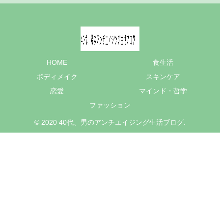
HOME
食生活
ボディメイク
スキンケア
恋愛
マインド・哲学
ファッション
© 2020 40代、男のアンチエイジング生活ブログ.