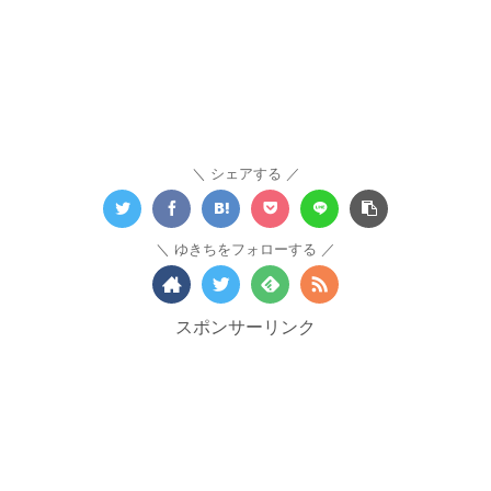
シェアする
ゆきちをフォローする
スポンサーリンク