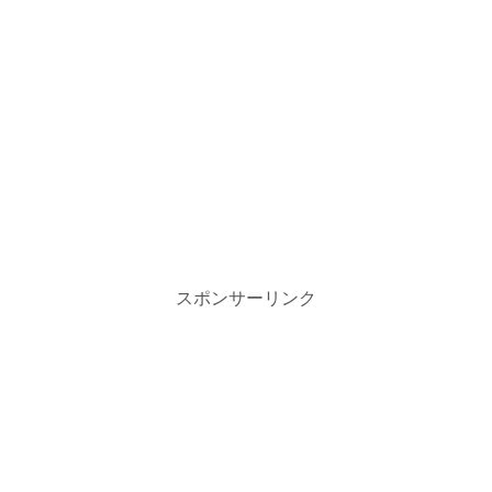
スポンサーリンク