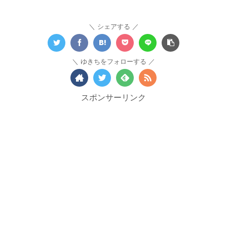
シェアする
ゆきちをフォローする
スポンサーリンク