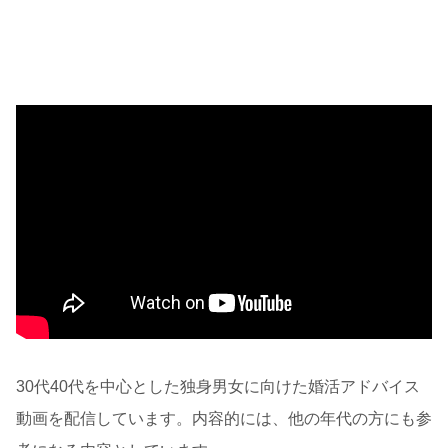
30代40代を中心とした独身男女に向けた婚活アドバイス
動画を配信しています。内容的には、他の年代の方にも参