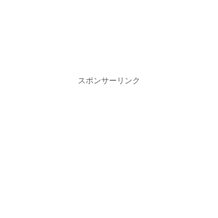
スポンサーリンク