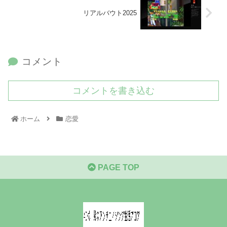
リアルバウト2025
コメント
コメントを書き込む
ホーム
恋愛
PAGE TOP