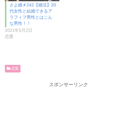
さよ婚＃242【婚活】20
代女性と結婚できるア
ラフィフ男性とはこん
な男性！！
2021年5月2日
恋愛
恋愛
スポンサーリンク