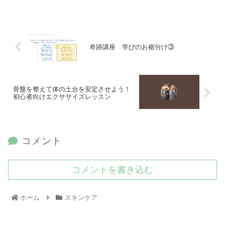
奇跡講座 学びのお裾分け③
骨盤を整えて体の土台を安定させよう！
初心者向けエクササイズレッスン
コメント
コメントを書き込む
ホーム
スキンケア