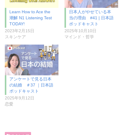
Learn How to Ace the
日本人がやせている本
潮解 N1 Listening Test
当の理由 #41 | 日本語
TODAY!
ポッドキャスト
2023年2月15日
2025年10月10日
スキンケア
マインド・哲学
アンケートで見る日本
の結婚 ＃37 ｜日本語
ポッドキャスト
2025年9月12日
恋愛