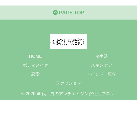
PAGE TOP
HOME
食生活
ボディメイク
スキンケア
恋愛
マインド・哲学
ファッション
© 2020 40代、男のアンチエイジング生活ブログ.