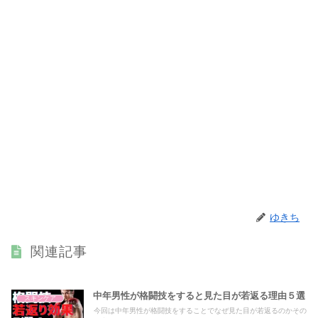
ゆきち
関連記事
中年男性が格闘技をすると見た目が若返る理由５選
スキンケア
今回は中年男性が格闘技をすることでなぜ見た目が若返るのかその