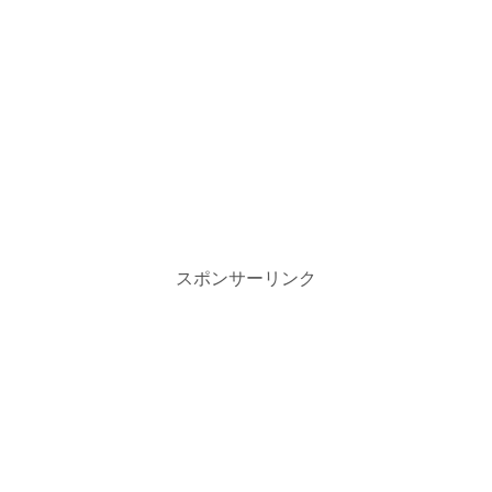
スポンサーリンク