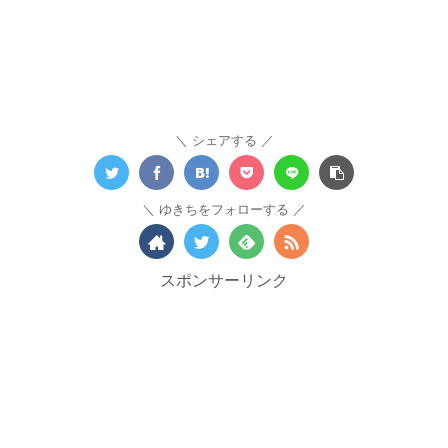
シェアする
ゆきちをフォローする
スポンサーリンク