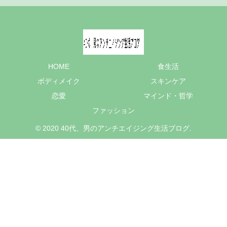
HOME
食生活
ボディメイク
スキンケア
恋愛
マインド・哲学
ファッション
© 2020 40代、男のアンチエイジング生活ブログ.