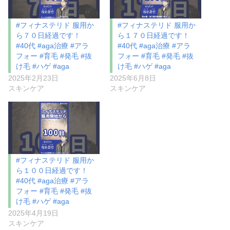
#フィナステリド 服用か
#フィナステリド 服用か
ら７０日経過です！
ら１７０日経過です！
#40代 #aga治療 #アラ
#40代 #aga治療 #アラ
フォー #育毛 #発毛 #抜
フォー #育毛 #発毛 #抜
け毛 #ハゲ #aga
け毛 #ハゲ #aga
2025年2月23日
2025年6月8日
スキンケア
スキンケア
#フィナステリド 服用か
ら１００日経過です！
#40代 #aga治療 #アラ
フォー #育毛 #発毛 #抜
け毛 #ハゲ #aga
2025年4月19日
スキンケア