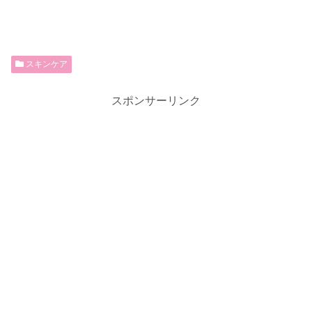
スキンケア
スポンサーリンク