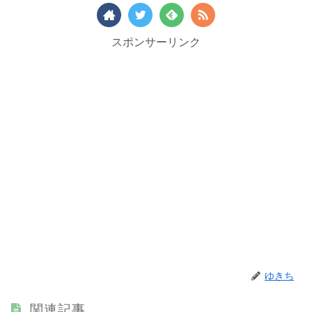
スポンサーリンク
ゆきち
関連記事