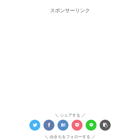
スポンサーリンク
シェアする
ゆきちをフォローする