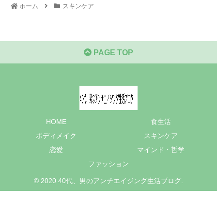
ホーム
スキンケア
PAGE TOP
HOME
食生活
ボディメイク
スキンケア
恋愛
マインド・哲学
ファッション
© 2020 40代、男のアンチエイジング生活ブログ.