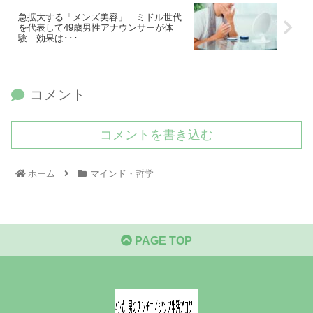
急拡大する「メンズ美容」 ミドル世代
を代表して49歳男性アナウンサーが体
験 効果は･･･
コメント
コメントを書き込む
ホーム
マインド・哲学
PAGE TOP