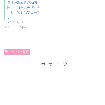
男性が副業月収24万
円！「将来はデザイナ
ーとして起業する事で
す！」
2024年3月22日
マインド・哲学
マインド・哲学
スポンサーリンク