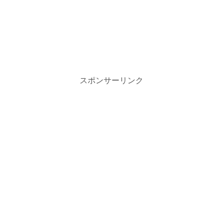
スポンサーリンク