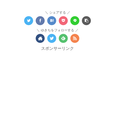
シェアする
ゆきちをフォローする
スポンサーリンク