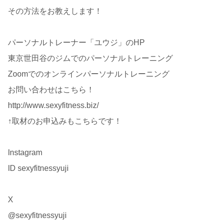
その方法をお教えします！
パーソナルトレーナー「ユウジ」のHP
東京世田谷のジムでのパーソナルトレーニング
Zoomでのオンラインパーソナルトレーニング
お問い合わせはこちら！
http://www.sexyfitness.biz/
↑取材のお申込みもこちらです！
Instagram
ID sexyfitnessyuji
X
@sexyfitnessyuji