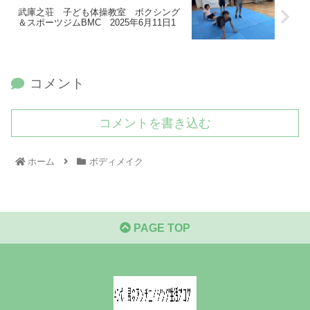
武庫之荘 子ども体操教室 ボクシング
＆スポーツジムBMC 2025年6月11日1
コメント
コメントを書き込む
ホーム
ボディメイク
PAGE TOP