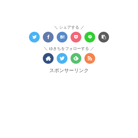
シェアする
ゆきちをフォローする
スポンサーリンク