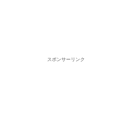
スポンサーリンク