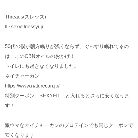
Threads(スレッズ)
ID sexyfitnessyuji
50代の僕が朝方眠りが浅くならず、ぐっすり眠れてるの
は、このCBNオイルのおかげ！
トイレにも起きなくなりました。
ネイチャーカン
https://www.naturecan.jp/
特別クーポン SEXYFIT と入れるとさらに安くなりま
す！
激ウマなネイチャーカンのプロテインでも同じクーポンで
安くなります！