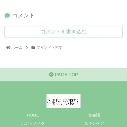
コメント
コメントを書き込む
ホーム
マインド・哲学
PAGE TOP
HOME
食生活
ボディメイク
スキンケア