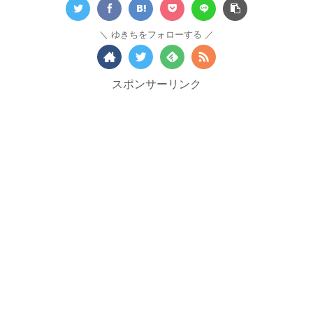
ゆきちをフォローする
スポンサーリンク