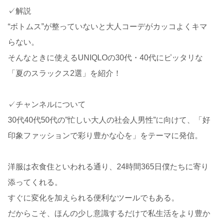
✓解説
“ボトムス”が整っていないと大人コーデがカッコよくキマ
らない。
そんなときに使えるUNIQLOの30代・40代にピッタリな
「夏のスラックス2選」を紹介！
✓チャンネルについて
30代40代50代の”忙しい大人の社会人男性”に向けて、「好
印象ファッションで彩り豊かな心を」をテーマに発信。
洋服は衣食住といわれる通り、24時間365日僕たちに寄り
添ってくれる。
すぐに変化を加えられる便利なツールでもある。
だからこそ、ほんの少し意識するだけで私生活をより豊か