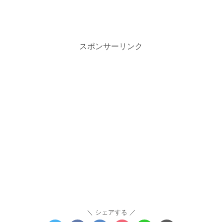
スポンサーリンク
シェアする