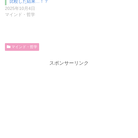
比較した結果…！？
2025年10月4日
マインド・哲学
マインド・哲学
スポンサーリンク