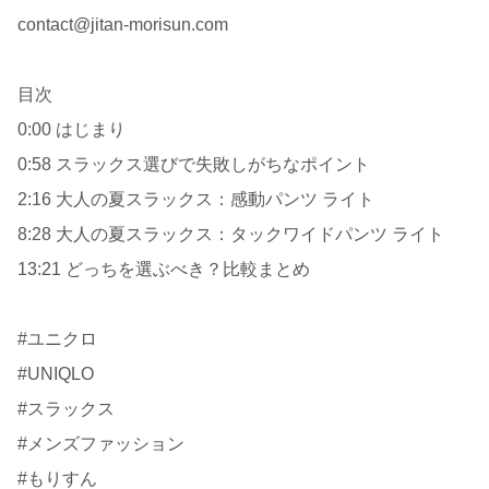
contact@jitan-morisun.com
目次
0:00 はじまり
0:58 スラックス選びで失敗しがちなポイント
2:16 大人の夏スラックス：感動パンツ ライト
8:28 大人の夏スラックス：タックワイドパンツ ライト
13:21 どっちを選ぶべき？比較まとめ
#ユニクロ
#UNIQLO
#スラックス
#メンズファッション
#もりすん