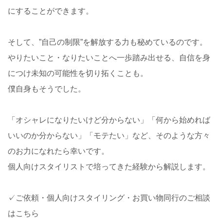
にすることができます。
そして、”自己の制限”を解放する力も秘めているのです。
やりたいこと・なりたいことへ一歩踏み出せる、自信を身
につけ未知の可能性を切り拓くことも。
僕自身もそうでした。
「オシャレになりたいけど分からない」「何から始めれば
いいのか分からない」「モテたい」など、そのような方々
のお力になれたら幸いです。
個人向けスタイリストで培ってきた経験から解説します。
✓ご依頼・個人向けスタイリング・お買い物同行のご相談
はこちら