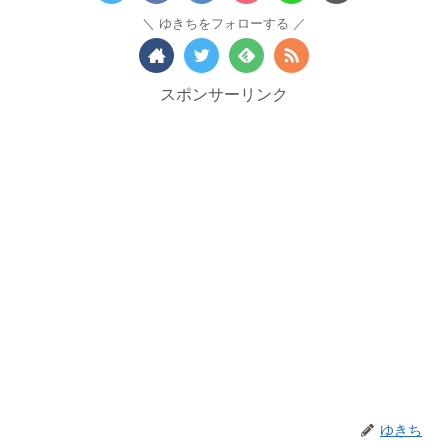
ゆきちをフォローする
スポンサーリンク
ゆきち