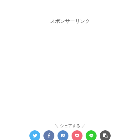
スポンサーリンク
シェアする