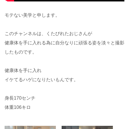
モテない美学と申します。
このチャンネルは、くたびれたおじさんが
健康体を手に入れる為に自分なりに頑張る姿を淡々と撮影
したものです。
健康体を手に入れ
イケてるハゲになりたいもんです。
身長170センチ
体重106キロ