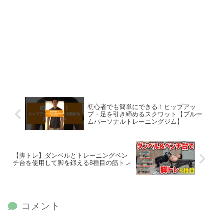
初心者でも簡単にできる！ヒップアッ
プ・足を引き締めるスクワット【ブルー
ムパーソナルトレーニングジム】
【脚トレ】ダンベルとトレーニングベン
チ台を使用して脚を鍛える8種目の筋トレ
コメント