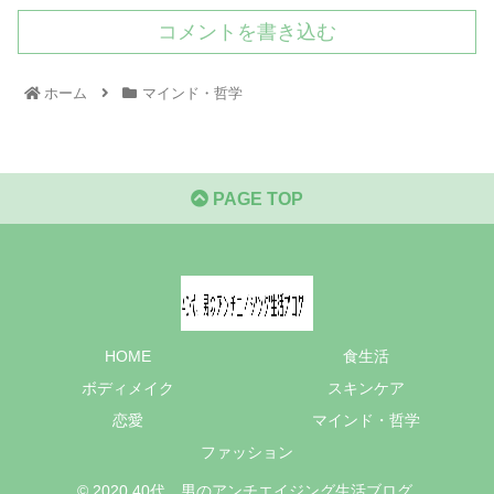
コメントを書き込む
ホーム
マインド・哲学
PAGE TOP
HOME
食生活
ボディメイク
スキンケア
恋愛
マインド・哲学
ファッション
© 2020 40代、男のアンチエイジング生活ブログ.