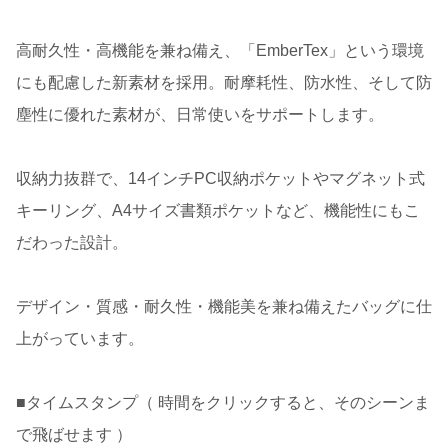
高耐久性・高機能を兼ね備え、「EmberTex」という環境
にも配慮した新素材を採用。耐摩耗性、防水性、そして防
塵性に優れた素材が、日常使いをサポートします。
収納力抜群で、14インチPC収納ポケットやマグネット式
キーリング、A4サイズ書類ポケットなど、機能性にもこ
だわった設計。
デザイン・質感・耐久性・機能美を兼ね備えたバッグに仕
上がっています。
■タイムスタンプ（ 時間をクリックすると、そのシーンま
で飛ばせます ）