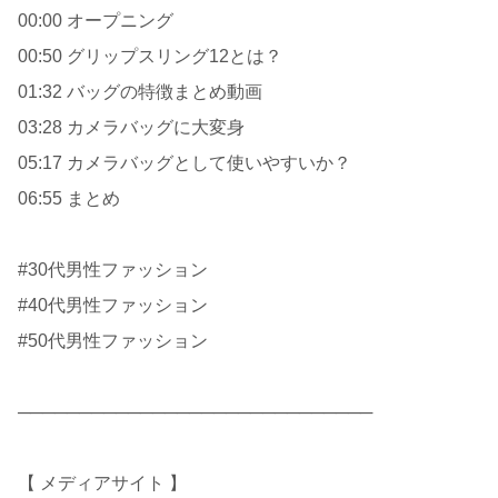
00:00 オープニング
00:50 グリップスリング12とは？
01:32 バッグの特徴まとめ動画
03:28 カメラバッグに大変身
05:17 カメラバッグとして使いやすいか？
06:55 まとめ
#30代男性ファッション
#40代男性ファッション
#50代男性ファッション
─────────────────────────────
【 メディアサイト 】