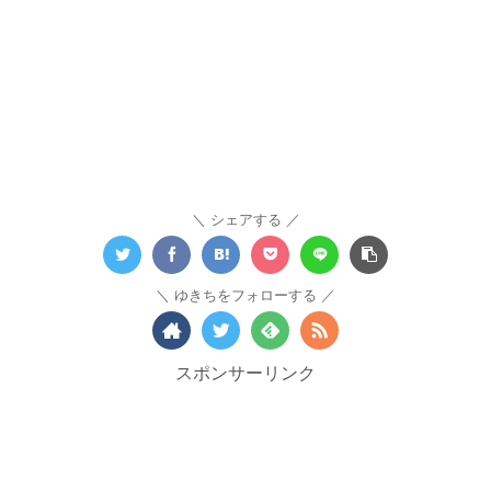
シェアする
ゆきちをフォローする
スポンサーリンク