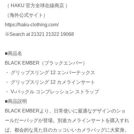
（ HAKU 官方全球在線商店 ）
（海外公式サイト）
https://haku-clothing.com/
※Search at 21321 21322 19068
■商品名
BLACK EMBER（ブラックエンバー）
・ グリップスリング 12 エンバーテックス
・ グリップスリング 12 カメラインサート
・ V-バックル コンプレッション ストラップ
■商品説明
BLACK EMBERより、日常使いに最適なデザインのショ
ールだーバッグが登場。別途カメラインサートを購入すれ
ば、都会的な見た目のカッコいいカメラバッグに大変身。