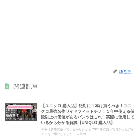
ゆきち
関連記事
【ユニクロ 購入品】絶対に１本は買うべき！ユニ
マインド・哲学
クロ最強名作ワイドフィットチノ！１年中使える値
段以上の価値があるパンツはこれ！実際に使用して
いるから分かる解説【UNIQLO 購入品】
今回は実際に使っているから分かる 2024年に買って良かったアイ
テムをご紹介しました。 以前の...