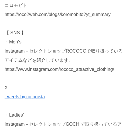
コロモビト.
https://roco2web.com/blogs/koromobito?yt_summary
【 SNS 】
・Men’s
Instagram－セレクトショップROCOCOで取り扱っている
アイテムなどを紹介しています。
https://www.instagram.com/rococo_attractive_clothing/
X
Tweets by roconista
・Ladies’
Instagram－セレクトショップGOCHIで取り扱っているア