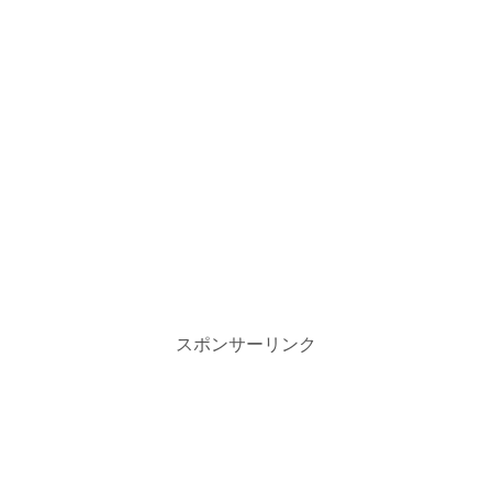
スポンサーリンク