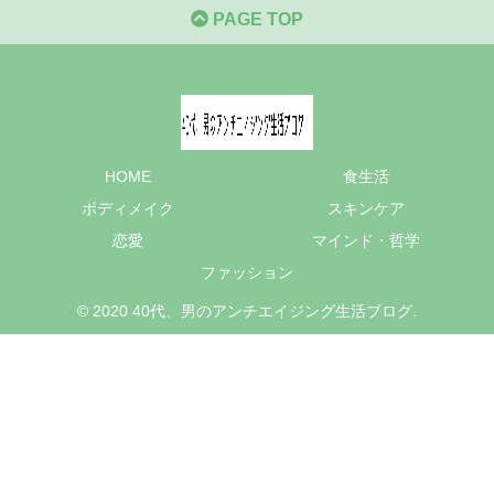
PAGE TOP
HOME
食生活
ボディメイク
スキンケア
恋愛
マインド・哲学
ファッション
© 2020 40代、男のアンチエイジング生活ブログ.