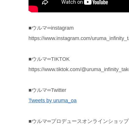
■ウルマ∞instagram
https://www.instagram.com/uruma_infinity_t
■ウルマ∞TIKTOK
https://www.tiktok.com/@uruma_infinity_ta
■ウルマ∞Twitter
Tweets by uruma_oa
■ウルマ∞プロデュースオンラインショップ