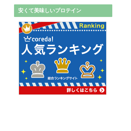
安くて美味しいプロテイン