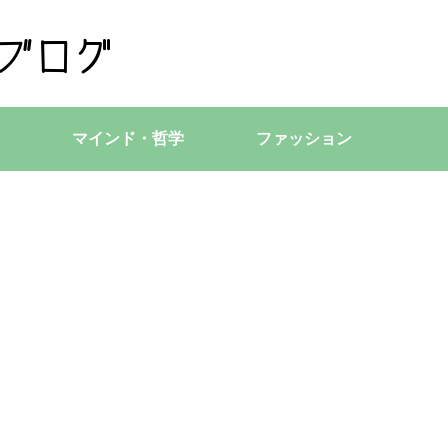
マインド・哲学
ファッション