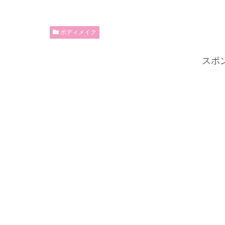
ボディメイク
スポ