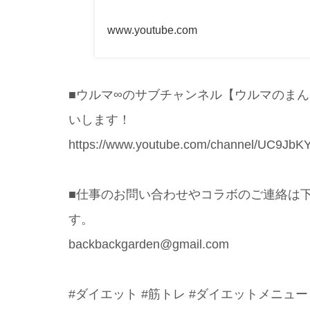
www.youtube.com
■ウルマ∞のサブチャンネル【ウルマのまん
いします！
https://www.youtube.com/channel/UC9JbK
■仕事のお問い合わせやコラボのご連絡は
す。
backbackgarden@gmail.com
#ダイエット #筋トレ #ダイエットメニュー