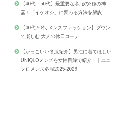
【40代・50代】最重要な冬服の3種の神
器！「イケオジ」に変わる方法を解説
【40代 50代 メンズファッション】ダウン
で楽しむ 大人の休日コーデ
【かっこいい冬服紹介】男性に着てほしい
UNIQLOメンズを女性目線で紹介！｜ユニ
クロメンズ冬服2025-2026