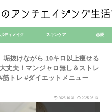
ボディメイク
スキンケア
恋愛
】垢抜けながら₋10キロ以上痩せる
大丈夫！マンジャロ無し＆ストレ
 #筋トレ #ダイエットメニュー
2025.10.31
2025.08.13