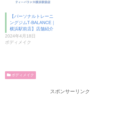
【パーソナルトレーニ
ングジムT-BALANCE｜
横浜駅前店】店舗紹介
2024年4月18日
ボディメイク
ボディメイク
スポンサーリンク