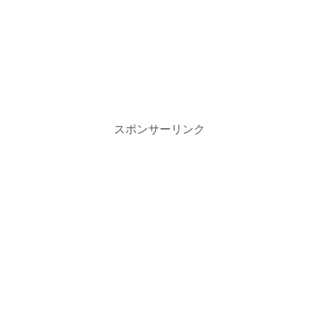
スポンサーリンク