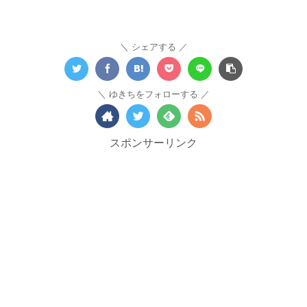
シェアする
ゆきちをフォローする
スポンサーリンク