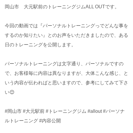
岡山市 大元駅前のトレーニングジムALL OUTです。
今回の動画では『パーソナルトレーニングっでどんな事を
するのか知りたい』とのお声をいただきましたので、ある
日のトレーニングを公開します。
パーソナルトレーニングは文字通り、パーソナルですの
で、お客様毎に内容は異なりますが、大体こんな感じ、と
いう内容が伝わればと思いますので、参考にしてみて下さ
い😊
#岡山市 #大元駅前 #トレーニングジム #allout #パーソナ
ルトレーニング #内容公開