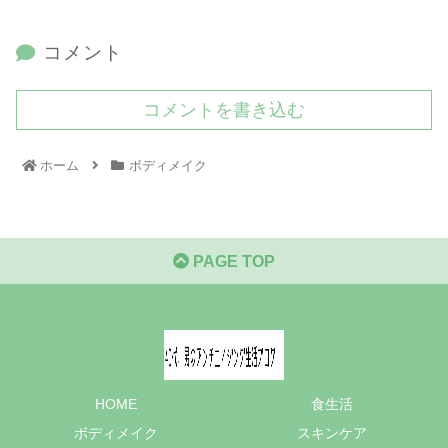
コメント
コメントを書き込む
ホーム
ボディメイク
PAGE TOP
HOME
食生活
ボディメイク
スキンケア