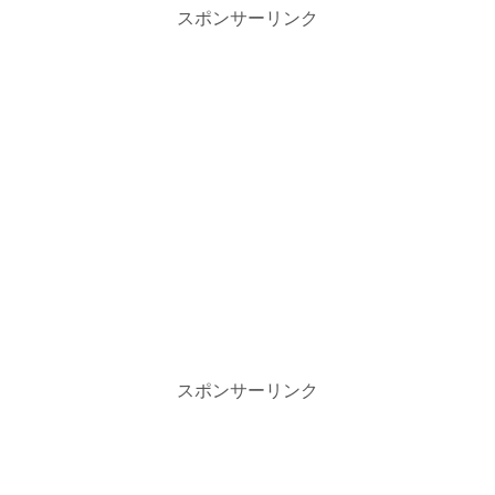
スポンサーリンク
スポンサーリンク