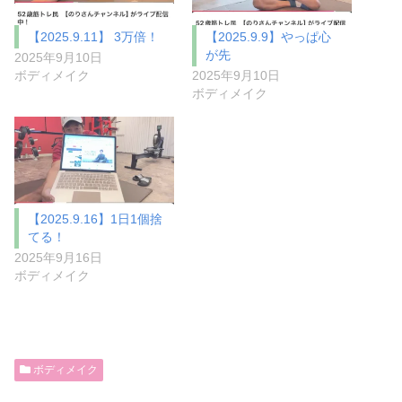
【2025.9.11】 3万倍！
【2025.9.9】やっぱ心
が先
2025年9月10日
ボディメイク
2025年9月10日
ボディメイク
【2025.9.16】1日1個捨
てる！
2025年9月16日
ボディメイク
ボディメイク