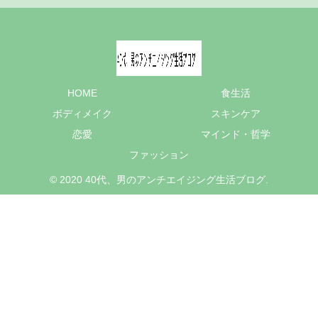
HOME
食生活
ボディメイク
スキンケア
恋愛
マインド・哲学
ファッション
© 2020 40代、男のアンチエイジング生活ブログ.