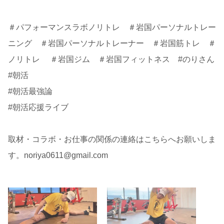
＃パフォーマンスラボノリトレ ＃岩国パーソナルトレー
ニング ＃岩国パーソナルトレーナー ＃岩国筋トレ ＃
ノリトレ ＃岩国ジム ＃岩国フィットネス #のりさん
#朝活
#朝活最強論
#朝活応援ライブ
取材・コラボ・お仕事の関係の連絡はこちらへお願いしま
す。noriya0611@gmail.com