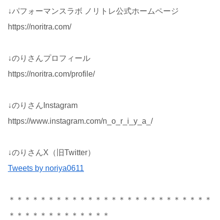
↓パフォーマンスラボ ノリトレ公式ホームページ
https://noritra.com/
↓のりさんプロフィール
https://noritra.com/profile/
↓のりさんInstagram
https://www.instagram.com/n_o_r_i_y_a_/
↓のりさんX（旧Twitter）
Tweets by noriya0611
＊＊＊＊＊＊＊＊＊＊＊＊＊＊＊＊＊＊＊＊＊＊＊＊＊＊
＊＊＊＊＊＊＊＊＊＊＊＊＊