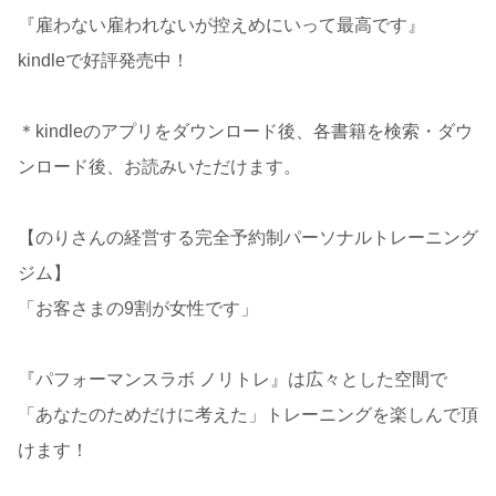
『雇わない雇われないが控えめにいって最高です』
kindleで好評発売中！
＊kindleのアプリをダウンロード後、各書籍を検索・ダウ
ンロード後、お読みいただけます。
【のりさんの経営する完全予約制パーソナルトレーニング
ジム】
「お客さまの9割が女性です」
『パフォーマンスラボ ノリトレ』は広々とした空間で
「あなたのためだけに考えた」トレーニングを楽しんで頂
けます！