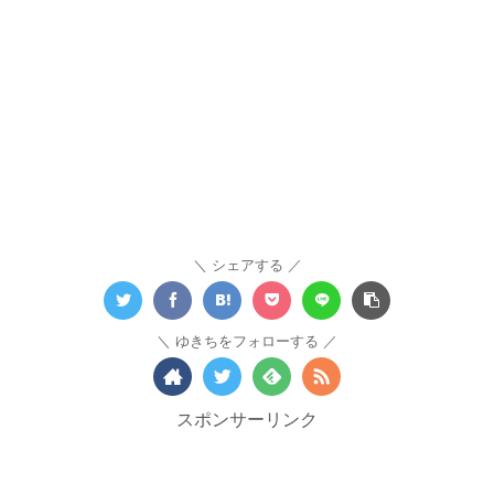
シェアする
ゆきちをフォローする
スポンサーリンク