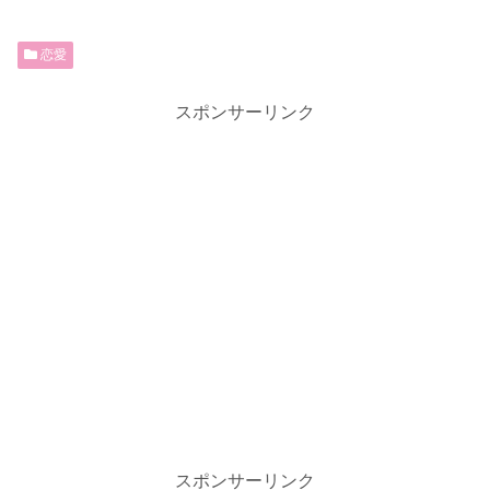
恋愛
スポンサーリンク
スポンサーリンク