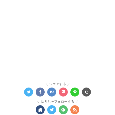
シェアする
ゆきちをフォローする