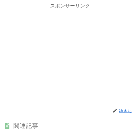
スポンサーリンク
ゆきち
関連記事