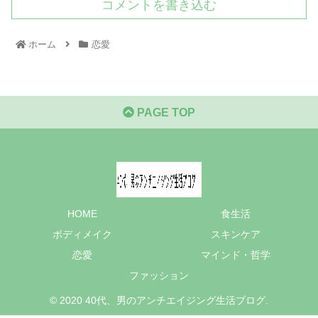
コメントを書き込む
ホーム
恋愛
PAGE TOP
HOME
食生活
ボディメイク
スキンケア
恋愛
マインド・哲学
ファッション
© 2020 40代、男のアンチエイジング生活ブログ.