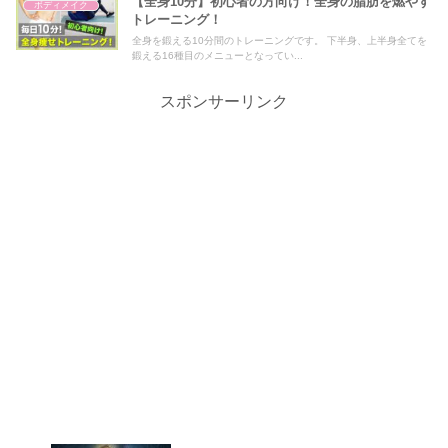
【全身10分】初心者の方向け！全身の脂肪を燃やす
ボディメイク
トレーニング！
全身を鍛える10分間のトレーニングです。 下半身、上半身全てを
鍛える16種目のメニューとなってい...
スポンサーリンク