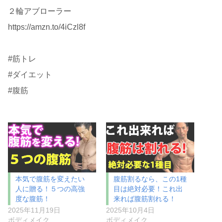
２輪アブローラー
https://amzn.to/4iCzl8f
#筋トレ
#ダイエット
#腹筋
本気で腹筋を変えたい
腹筋割るなら、この1種
人に贈る！５つの高強
目は絶対必要！これ出
度な腹筋！
来れば腹筋割れる！
2025年11月19日
2025年10月4日
ボディメイク
ボディメイク