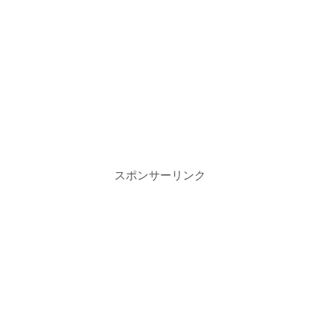
スポンサーリンク