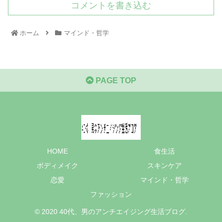
コメントを書き込む
ホーム
マインド・哲学
PAGE TOP
HOME
食生活
ボディメイク
スキンケア
恋愛
マインド・哲学
ファッション
© 2020 40代、男のアンチエイジング生活ブログ.