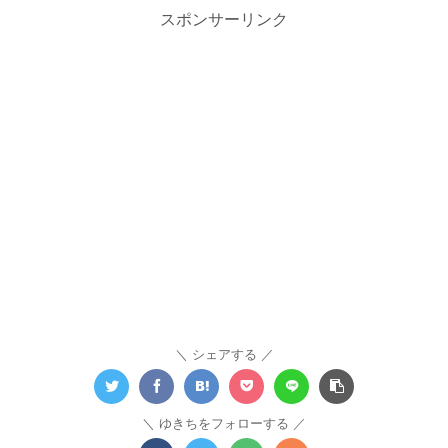
スポンサーリンク
シェアする
ゆきちをフォローする