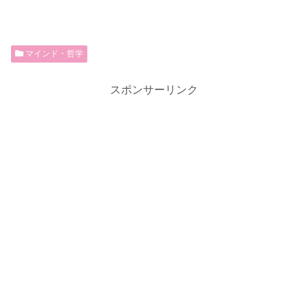
マインド・哲学
スポンサーリンク