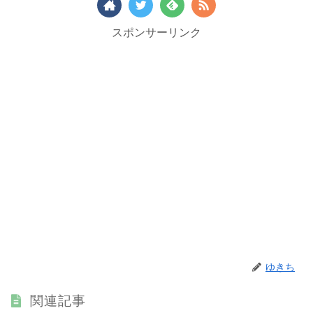
スポンサーリンク
ゆきち
関連記事