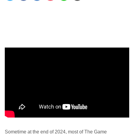
Sometime at the end of 2024, most of The Game