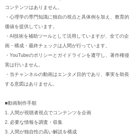
コンテンツはありません。
・心理学の専門知識に独自の視点と具体例を加え、教育的
価値を提供しています。
・AI技術を補助ツールとして活用していますが、全ての企
画・構成・最終チェックは人間が行っています。
・YouTubeのポリシーとガイドラインを遵守し、著作権侵
害は行いません。
・当チャンネルの動画はエンタメ目的であり、事実を助長
する意図はありません。
■動画制作手順
1. 人間が視聴者視点でコンテンツを企画
2. 必要な情報を調査・収集
3. 人間が独自性の高い解説を構成