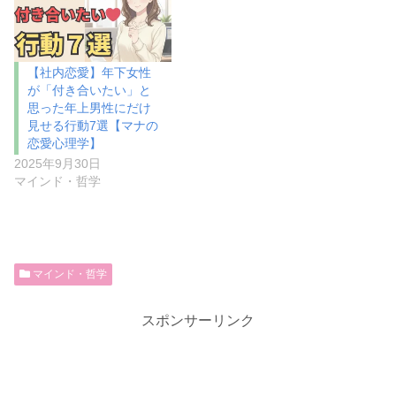
【社内恋愛】年下女性
が「付き合いたい」と
思った年上男性にだけ
見せる行動7選【マナの
恋愛心理学】
2025年9月30日
マインド・哲学
マインド・哲学
スポンサーリンク