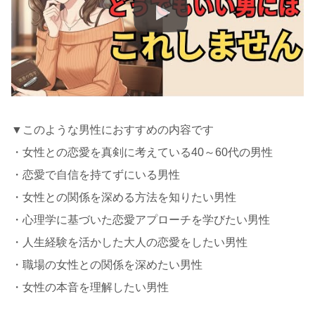
▼このような男性におすすめの内容です
・女性との恋愛を真剣に考えている40～60代の男性
・恋愛で自信を持てずにいる男性
・女性との関係を深める方法を知りたい男性
・心理学に基づいた恋愛アプローチを学びたい男性
・人生経験を活かした大人の恋愛をしたい男性
・職場の女性との関係を深めたい男性
・女性の本音を理解したい男性