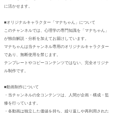
に活かせます。
■オリジナルキャラクター「マナちゃん」について
このチャンネルでは、心理学の専門知識を「マナちゃん」
が独自解説・分析を加えてお届けしています。
マナちゃんは当チャンネル専用のオリジナルキャラクター
であり、無断使用を禁じます。
テンプレートやコピーコンテンツではない、完全オリジナ
ル制作です。
■動画制作について
・当チャンネルの全コンテンツは、人間が企画・構成・監
修を行っています。
・各動画は独立した価値を持ち、繰り返しや再利用された