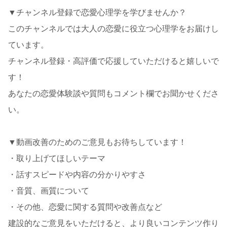
▼チャンネル登録で恋愛心理学を学びませんか？
このチャンネルでは大人の恋愛に役立つ心理学をお届けし
ています。
チャンネル登録・高評価で応援していただけると嬉しいで
す！
あなたの恋愛体験談や質問もコメント欄でお聞かせくださ
い。
▼動画改善のためのご意見もお待ちしています！
・取り上げてほしいテーマ
・話すスピードや内容の分かりやすさ
・音質、画質について
・その他、恋愛に関する質問や改善点など
建設的なご意見をいただけると、より良いコンテンツ作り