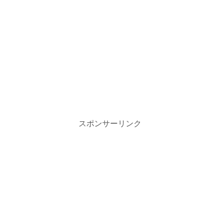
スポンサーリンク