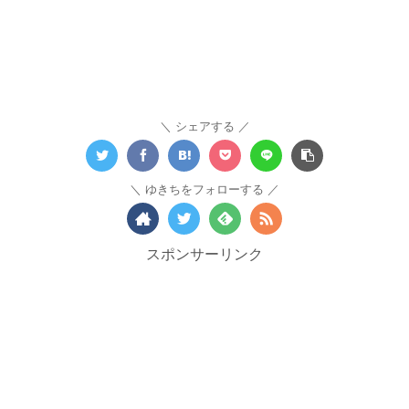
シェアする
ゆきちをフォローする
スポンサーリンク